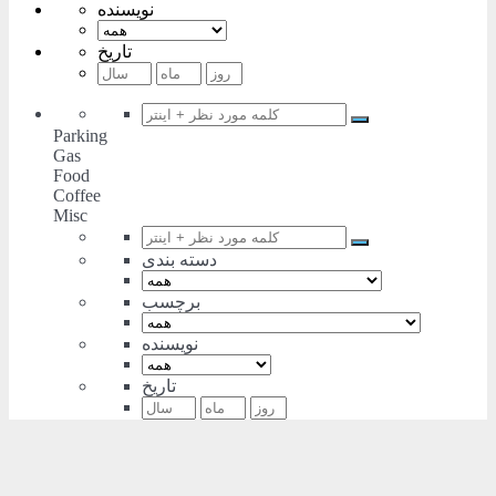
نویسنده
تاریخ
Parking
Gas
Food
Coffee
Misc
دسته بندی
برچسب
نویسنده
تاریخ