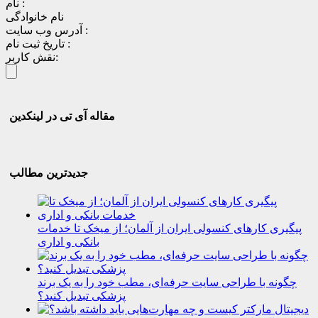
نام :
نام خانوادگی
آدرس وب سایت :
تاریخ ثبت نام :
نقش کاربر:
مقاله آی تی در لینکدین
جدیدترین مطالب
پیگیری کارهای کنسولی ایران از آلمان؛ از میخک تا خدمات
بانکی و اداری
چگونه با طراحی سایت حرفه‌ای، مطب خود را به یک برند
پزشکی تبدیل کنید؟