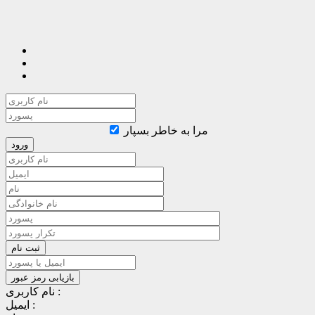
مرا به خاطر بسپار
نام کاربری :
ایمیل :