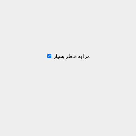
مرا به خاطر بسپار