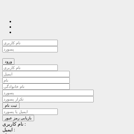
نام کاربری :
ایمیل :