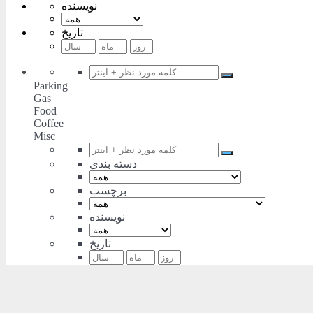
نویسنده
تاریخ
Parking
Gas
Food
Coffee
Misc
دسته بندی
برچسب
نویسنده
تاریخ