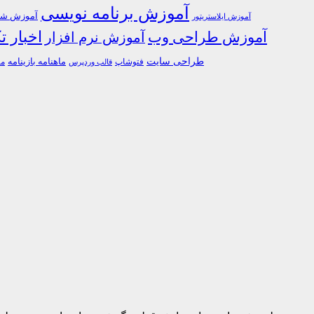
آموزش برنامه نویسی
آموزش شبک
آموزش ایلاستریتور
اخبار ت
آموزش طراحی وب
آموزش نرم افزار
طراحی سایت
فتوشاپ
ماهنامه بازینامه
ما
قالب وردپرس