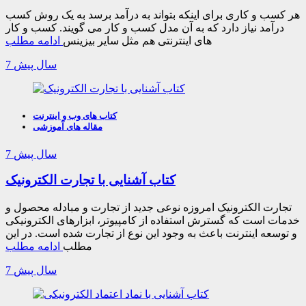
هر کسب و کاری برای اینکه بتواند به درآمد برسد به یک روش کسب
درآمد نیاز دارد که به آن مدل کسب و کار می گویند. کسب و کار
های اینترنتی هم مثل سایر بیزینس
ادامه مطلب
7 سال پیش
کتاب های وب و اینترنت
مقاله های آموزشی
7 سال پیش
کتاب آشنایی با تجارت الکترونیک
تجارت الکترونیک امروزه نوعی جدید از تجارت و مبادله محصول و
خدمات است که گسترش استفاده از کامپیوتر، ابزارهای الکترونیکی
و توسعه اینترنت باعث به وجود این نوع از تجارت شده است. در این
مطلب
ادامه مطلب
7 سال پیش