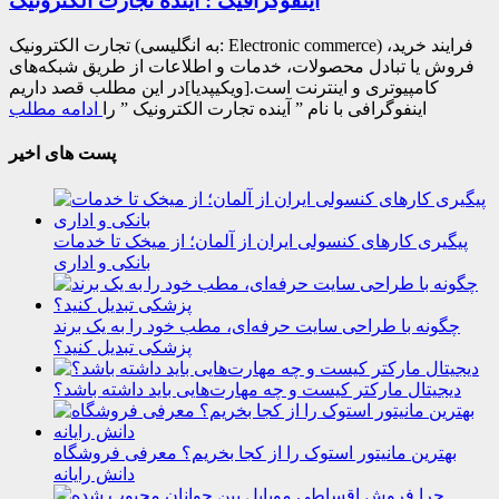
اینفوگرافیک : آینده تجارت الکترونیک
تجارت الکترونیک (به انگلیسی: Electronic commerce) فرایند خرید،
فروش یا تبادل محصولات، خدمات و اطلاعات از طریق شبکه‌های
کامپیوتری و اینترنت است.[ویکیپدیا]در این مطلب قصد داریم
اینفوگرافی با نام ” آینده تجارت الکترونیک ” را
ادامه مطلب
پست های اخیر
پیگیری کارهای کنسولی ایران از آلمان؛ از میخک تا خدمات
بانکی و اداری
چگونه با طراحی سایت حرفه‌ای، مطب خود را به یک برند
پزشکی تبدیل کنید؟
دیجیتال مارکتر کیست و چه مهارت‌هایی باید داشته باشد؟
بهترین مانیتور استوک را از کجا بخریم؟ معرفی فروشگاه
دانش رایانه