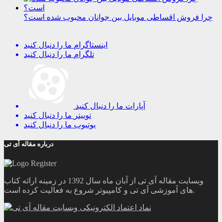
چرا فروش اقساطی موبایل بین جوانان محبوب شده است؟
اینستاگرام
ما را دنبال کنید
تلگرام
ما را دنبال کنید
آپارات
ما را دنبال کنید
توییتر
ما را دنبال کنید
یوتیوب
ما را دنبال کنید
درباره مقاله آی تی
وبسایت مقاله آی تی از آبان ماه سال 1392 در زمینه ارائه کتاب
های آموزشی آی تی و کامپیوتر شروع به فعالیت کرده است.