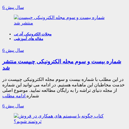
6 سال پیش
مجلات الکترونیکی آی تی
مقاله های آموزشی
6 سال پیش
شماره بیست و سوم مجله الکترونیکی چیپست منتشر
شد
در این مطلب با شماره بیست و سوم مجله الکترونیکی چیپست در
خدمت مخاطبان این ماهنامه هستیم. در ادامه می توانید این شماره
از مجله دنیای تراشه را به رایگان مطالعه نمایید. موضوع اصلی
شماره
ادامه مطلب
6 سال پیش