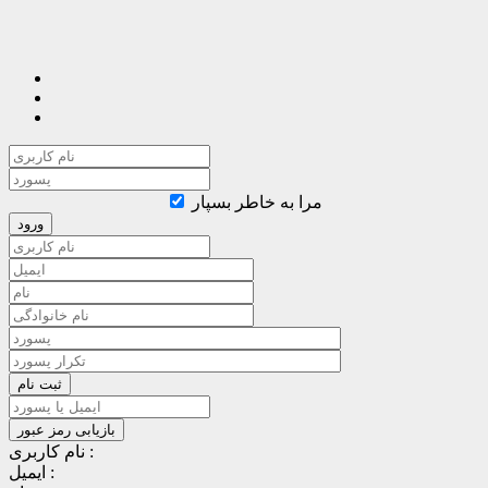
مرا به خاطر بسپار
نام کاربری :
ایمیل :