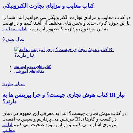
کتاب معایب و مزایای تجارت الکترونیکی
در کتاب معایب و مزایای تجارت الکترونیکی می خواهیم ابتدا شما را
با این حوزه کاری جدید و بخش های مختلف آن آشنا کنیم و در نهایت
به این موضوع بپردازیم که ظهور این زمینه
ادامه مطلب
5 سال پیش
کتاب های وب و اینترنت
مقاله های آموزشی
5 سال پیش
کتاب هوش تجاری چیست؟ و چرا بیزینس ها به BI نیاز
دارند؟
در کتاب هوش تجاری چیست؟ ابتدا به معرفی این مفهوم در دنیای
بیزینس می پردازیم و سپس به اهمیت BI در کسب و کارهای
امروزی اشاره می کنیم و در این مورد صحبت می کنیم
ادامه
مطلب