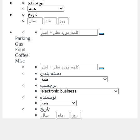
نویسنده
تاریخ
Parking
Gas
Food
Coffee
Misc
دسته بندی
برچسب
نویسنده
تاریخ