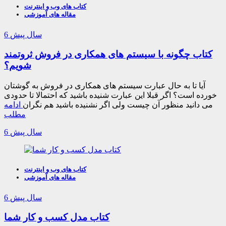
کتاب های وب و اینترنت
مقاله های آموزشی
6 سال پیش
کتاب چگونه با سیستم های همکاری در فروش ثروتمند
شویم؟
آیا تا به حال عبارت سیستم های همکاری در فروش به گوشتان
خورده است؟ اگر قبلا این عبارت شنیده باشید که احتمالا تا حدودی
می دانید منظور آن چیست ولی اگر نشنیده باشید هم نگران
ادامه
مطلب
6 سال پیش
کتاب های وب و اینترنت
مقاله های آموزشی
6 سال پیش
کتاب مدل کسب و کار شما