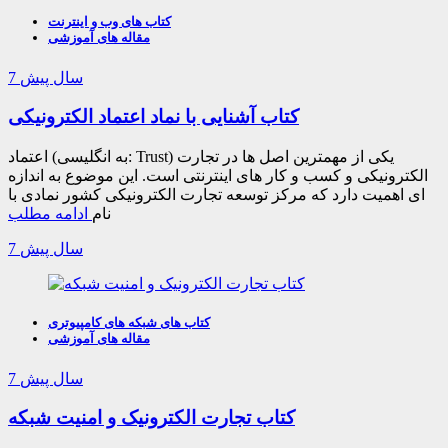
کتاب های وب و اینترنت
مقاله های آموزشی
7 سال پیش
کتاب آشنایی با نماد اعتماد الکترونیکی
اعتماد (به انگلیسی: Trust) یکی از مهمترین اصل ها در تجارت
الکترونیکی و کسب و کار های اینترنتی است. این موضوع به اندازه
ای اهمیت دارد که مرکز توسعه تجارت الکترونیکی کشور نمادی با
نام
ادامه مطلب
7 سال پیش
کتاب های شبکه های کامپیوتری
مقاله های آموزشی
7 سال پیش
کتاب تجارت الکترونیک و امنیت شبکه