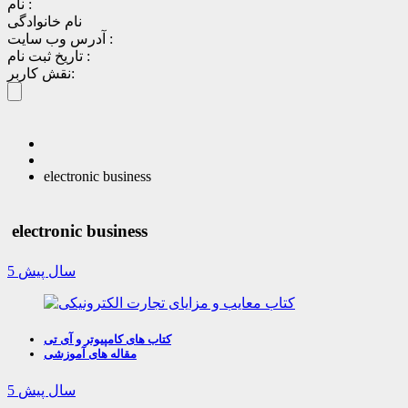
نام :
نام خانوادگی
آدرس وب سایت :
تاریخ ثبت نام :
نقش کاربر:
electronic business
electronic business
5 سال پیش
کتاب های کامپیوتر و آی تی
مقاله های آموزشی
5 سال پیش