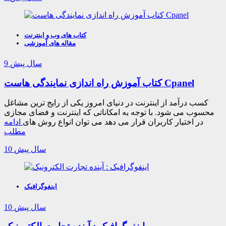
کتاب های وب و اینترنت
مقاله های آموزشی
9 سال پیش
کتاب آموزش راه اندازی نمایندگی هاست Cpanel
کسب درآمد از اینترنت در دنیای امروز یکی از رایج ترین مشاغل
محسوب می شود. با توجه به امکاناتی که اینترنت و فضای مجازی
در اختیار کاربران قرار می دهد می توان انواع روش های
ادامه
مطلب
10 سال پیش
اینفوگرافیک
10 سال پیش