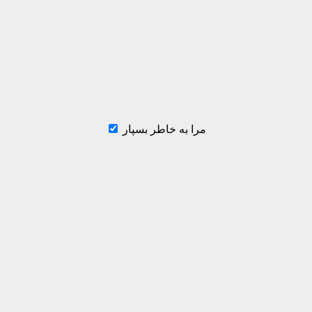
مرا به خاطر بسپار