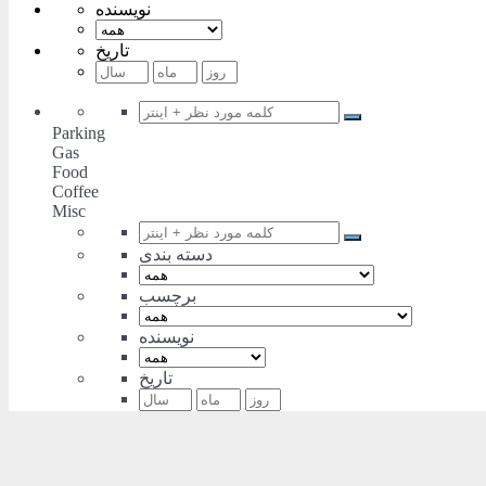
نویسنده
تاریخ
Parking
Gas
Food
Coffee
Misc
دسته بندی
برچسب
نویسنده
تاریخ