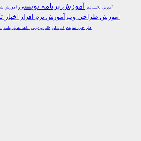
آموزش برنامه نویسی
آموزش شبک
آموزش ایلاستریتور
اخبار ت
آموزش طراحی وب
آموزش نرم افزار
طراحی سایت
فتوشاپ
ماهنامه بازینامه
ما
قالب وردپرس