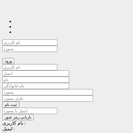
نام کاربری :
ایمیل :