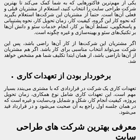
یکی از مهم‌ترین فاکتورهایی که به شما کمک می‌کند تا بهترین
شرکت طراحی سایت را انتخاب کنید، استعلام از مشتریان قبلی و
فعلی آن‌ها است. حتماً از مشتریان این شرکت‌ها استعلام بگیرید
که نحوه کار این گروه، کیفیت کار، زمان تحویل کار، نحوه پشتیبانی
و پاسخگویی، تسلط آن‌ها بر کار، انجام خدمات سئو و دانش آن‌ها
بر تکنیک‌های سئو و بهینه‌سازی و غیره چگونه است.
اگر مشتریان این شرکت‌ها از کار آن‌ها راضی باشد، پس این
شرکت می‌تواند انتخاب مناسبی برای کار باشد. اگر هم مشتریان
از آن‌ها ناراضی باشد، از همان ابتدا تکلیف شما هم مشخص خواهد
شد.
برخوردار بودن از تعهدات کاری
تعهدات کاری یک شرکت در قراردادی که با مشتری می‌بندد بسیار
مهم است. این تعهدات کاری شامل نوع همکاری، زمان تحویل
پروژه، کیفیت انجام کار، شکل و شمایل وب‌سایت و غیره است که
در همان جلسه اول راجع به آن صحبت می‌شود و در قرارداد قید
می‌شود.
معرفی بهترین شرکت های طراحی
سایت