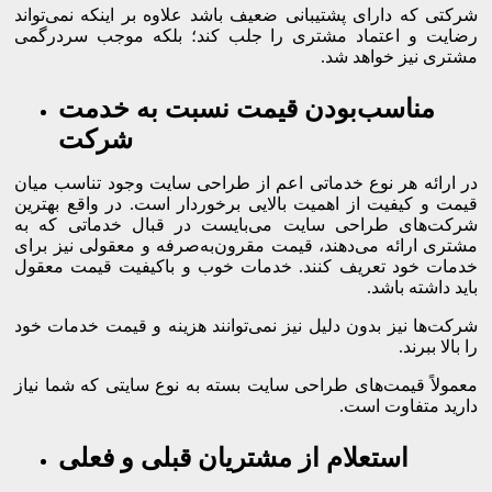
شرکتی که دارای پشتیبانی ضعیف باشد علاوه بر اینکه نمی‌تواند
رضایت و اعتماد مشتری را جلب کند؛ بلکه موجب سردرگمی
مشتری نیز خواهد شد.
مناسب‌بودن قیمت نسبت به خدمت
شرکت
در ارائه هر نوع خدماتی اعم از طراحی سایت وجود تناسب میان
قیمت و کیفیت از اهمیت بالایی برخوردار است. در واقع بهترین
شرکت‌های طراحی سایت می‌بایست در قبال خدماتی که به
مشتری ارائه می‌دهند، قیمت مقرون‌به‌صرفه و معقولی نیز برای
خدمات خود تعریف کنند. خدمات خوب و باکیفیت قیمت معقول
باید داشته باشد.
شرکت‌ها نیز بدون دلیل نیز نمی‌توانند هزینه و قیمت خدمات خود
را بالا ببرند.
معمولاً قیمت‌های طراحی سایت بسته به نوع سایتی که شما نیاز
دارید متفاوت است.
استعلام از مشتریان قبلی و فعلی