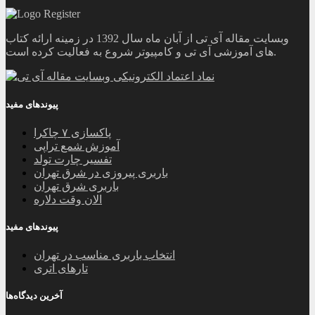
وبسایت مقاله آی تی از آبان ماه سال 1392 در زمینه ارائه کتاب
های آموزشی آی تی و کامپیوتر شروع به فعالیت کرده است.
پیوندهای مفید
پاکسازی ۷ چاکرا
آموزش شمع تراپی
تفسیر چارت تولد
باربری پیروزی در شرق تهران
باربری شرق تهران
الان وقت دلاره
پیوندهای مفید
انتخاب باربری مناسب در تهران
تارهای اتری
آخرین دیدگاه‌ها