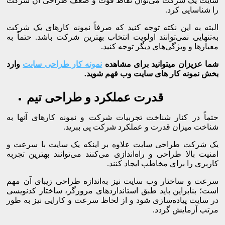
سایت یک شرکت می‌توان نقاط قوت و ضعف طراحی آن شرکت
را شناسایی کرد.
البته به این نکته توجه کنید که صرفاً نمونه کارهای یک شرکت
به‌تنهایی نمی‌توانند اولویت انتخاب بهترین شرکت باشد. حتماً به
معیارها و ویژگی‌های دیگر توجه کنید.
شما عزیزان میتوانید برای مشاهده
نمونه کار طراحی سایت
وارد
بخش نمونه کار های سایت وب فهم شوید.
قدرت عملکرد و طراحی تیم
حتماً در کنار شناخت تجربیات شرکت و نمونه کارهای آنها به
شناخت میزان قدرت و عملکرد شرکت پی ببرید.
یک شرکت طراحی سایت علاوه بر اینکه یک سایت با سرعت و
امنیت بالا طراحی و راه‌اندازی می‌کنند می‌توانند بهترین تجربه
کاربری را برای مخاطب ایجاد کنند.
سرعت و ساختار وب سایت نیز به‌اندازه طراحی زیبای آن مهم
است؛ بنابراین باید طبق استانداردهای مرورگر، ساختار کدنویسی
در سایت پیاده‌سازی شود و از لحاظ سرعت و کارایی نیز به طور
مرتب آزمایش گردد.