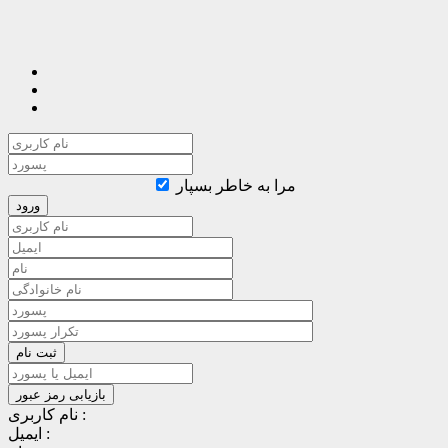
مرا به خاطر بسپار
نام کاربری :
ایمیل :