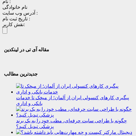
نام :
نام خانوادگی
آدرس وب سایت :
تاریخ ثبت نام :
نقش کاربر:
مقاله آی تی در لینکدین
جدیدترین مطالب
پیگیری کارهای کنسولی ایران از آلمان؛ از میخک تا خدمات
بانکی و اداری
چگونه با طراحی سایت حرفه‌ای، مطب خود را به یک برند
پزشکی تبدیل کنید؟