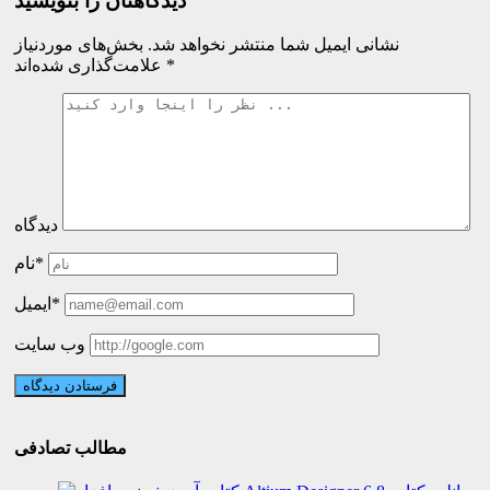
دیدگاهتان را بنویسید
نشانی ایمیل شما منتشر نخواهد شد.
بخش‌های موردنیاز
*
علامت‌گذاری شده‌اند
دیدگاه
نام*
ایمیل*
وب سایت
مطالب تصادفی