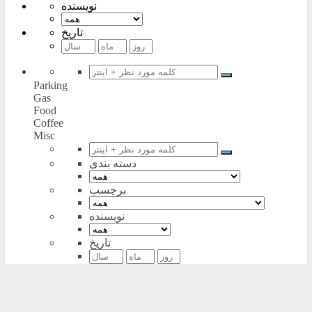
نویسنده
تاریخ
Parking
Gas
Food
Coffee
Misc
دسته بندی
برچسب
نویسنده
تاریخ