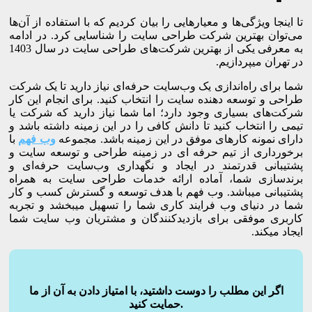
تا اینجا ویژگی‌ها و معیارهایی را بیان کردیم که با استفاده از آن‌ها
می‌توان بهترین شرکت طراحی سایت را شناسایی کرد. در ادامه
به معرفی یکی از بهترین شرکت‌های طراحی سایت در سال 1403
در تهران میپردازیم.
شما برای راه‌اندازی یک وب‌سایت حرفه‌ای نیاز دارید تا یک شرکت
طراحی و توسعه دهنده سایت را انتخاب کنید. برای انجام این کار
شرکت‌های بسیاری وجود دارد؛ اما شما نیاز دارید که شرکت یا
تیمی را انتخاب کنید تا دانش کافی را در این زمینه داشته باشد و
دارای نمونه کارهای موفق در این زمینه باشد. مجموعه
وب فهم
با
برخورداری از تیم حرفه ای در زمینه طراحی و توسعه سایت و
پشتیبانی قدرتمند در ایجاد و نگهداری وب‌سایت حرفه‌ای و
برندسازی شما، آماده ارائه خدمات طراحی سایت به همراه
پشتیبانی میباشد. وب فهم با هدف توسعه و گسترش کسب و کار
شما در دنیای وب فرایند کاری شما را تسهیل میبخشد و تجربه
کاربری موفقی برای بازدیدکنندگان و مشتریان وب سایت شما
ایجاد میکند.
اگر این مطلب را دوست داشتید، با امتیاز دادن به آن از ما
حمایت کنید.