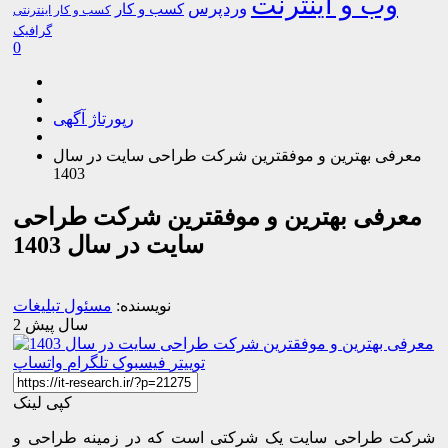
وب و اینترنت
وردپرس
کسب و کار
کسب و کار اینترنتی
گرافیک
0
رپورتاژ آگهی
معرفی بهترین و موفقترین شرکت طراحی سایت در سال
1403
معرفی بهترین و موفقترین شرکت طراحی
سایت در سال 1403
نویسنده:
مسئول تبلیغات
2 سال پیش
توییتر
فیسبوک
تلگرام
واتساپ
کپی لینک
شرکت طراحی سایت یک شرکتی است که در زمینه طراحی و