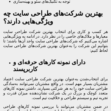
توجه به تکنیک‌های سئو و بهینه‌سازی
بهترین شرکت‌های طراحی سایت چه
ویژگی‌هایی دارند؟
هر کسب و کاری برای انتخاب بهترین شرکت طراحی سایت
معیارها و ملاک‌های خاصی را در نظر دارد. در ادامه به ویژگی‌هایی
اشاره می‌کنیم که شرکت‌های طراحی سایت واجد آن‌ها باشند؛ تا
بتوانیم این شرکت را به‌عنوان بهترین شرکت‌های طراحی سایت
لحاظ کنیم:
دارای نمونه کارهای حرفه‌ای و
کاربرپسند
برای انتخاب‌شدن به‌عنوان بهترین شرکت طراحی سایت اعتماد
مشتریان بسیار مهم است. در واقع مشتریان نمی‌توانند به‌سادگی
طراحی سایت خود را به هر شرکتی بسپارند. داشتن نمونه کارهای
متعدد کوچک و بزرگ در یک شرکت نشان‌دهنده میزان قدرت و
تجربه تیم و سیستم طراحی و خلاقیت تیم است.
در ضمن مشتریان می‌توانند با بررسی نمونه کارهای طراحی