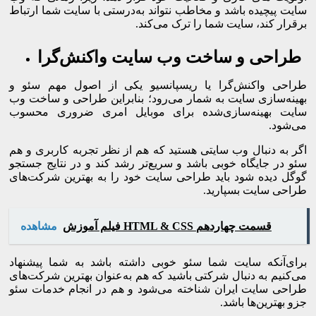
سایت پیچیده باشد و مخاطب نتواند به‌درستی با سایت شما ارتباط
برقرار کند، سایت شما را ترک می‌کند.
طراحی و ساخت وب سایت واکنش‌گرا
طراحی واکنش‌گرا یا ریسپانسیو یکی از اصول مهم سئو و
بهینه‌سازی سایت به شمار می‌رود؛ بنابراین طراحی و ساخت وب
سایت بهینه‌سازی‌شده برای موبایل امری ضروری محسوب
می‌شود.
اگر به دنبال وب سایتی هستید که هم از نظر تجربه کاربری و هم
سئو در جایگاه خوبی باشد و سریع‌تر رشد کند و در نتایج جستجو
گوگل دیده شود باید طراحی سایت خود را به بهترین شرکت‌های
طراحی سایت بسپارید.
فیلم آموزش HTML & CSS قسمت چهاردهم
مشاهده
برای‌آنکه سایت شما سئو خوبی داشته باشد به شما پیشنهاد
می‌کنیم به دنبال شرکتی باشید که هم به‌عنوان بهترین شرکت‌های
طراحی سایت ایران شناخته می‌شود و هم در انجام خدمات سئو
جزو بهترین‌ها باشد.