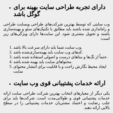
دارای تجربه طراحی سایت بهینه برای
گوگل باشد
وب سایتی که توسط بهترین شرکت‌های طراحی وبسایت طراحی
و راه‌اندازی شده باشند باید مطابق با تکنیک‌های سئو و بهینه‌سازی
باشند و تحویل مشتری شود. این سایت‌ها دارای ویژگی‌های زیر
است:
وب سایت شما باید دارای سرعت بالا باشد.
کدهای وب سایت باید بهینه‌سازی‌شده باشد.
حتماً از تگ‌ها و متاهای درست و اصولی استفاده شده باشد.
محتواهای سایت باید بهینه شده باشد.
ایجاد محیط نگارش راحت و با قابلیت برای انتشار محتوای
سایت
ارائه خدمات پشتیبانی قوی وب سایت
یکی دیگر از معیارهای انتخاب بهترین شرکت طراحی سایت ارائه
خدمات پشتیبانی قوی و طولانی‌مدت است. شرکت‌ها باید برای
جلب رضایت و اعتماد مشتریان خدمات پشتیبانی را در سطح
بالایی ارائه دهند.