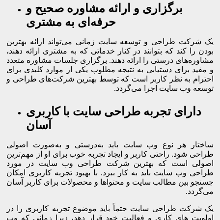
برگزاری و ارائه مشاوره صحیح و
حرفه‌ای به مشتری
یک شرکت طراحی و توسعه سایت زمانی می‌تواند ارائه بهترین
بودن را کند که بتوانند در کنار خدماتی که به مشتری ارائه دهند،
مشاوره‌های درستی را ارائه دهند. برگزاری جلسات مشاوره متعدد
و مفید برای دستیابی به نتیجه مطلوب یکی از موارد کلیدی برای
احترام به نظر کاربر است که توسط بهترین شرکت‌های طراحی و
توسعه وب سایت اجرا می‌گردد.
دارای تجربه طراحی سایت با کاربری
آسان
ساختار هر نوع وب سایت باید به‌درستی و به‌صورت اصولی
طراحی شود. راحتی کاربر و ایجاد تجربه خوب برای او از مهم‌ترین
اصولی است که بهترین شرکت طراحی وب سایت در مورد
طراحی وب سایت باید به کار ببرد. با بهبود تجربه کاربری امکان
جستجو بین مطالب سایت و محتواها و محصولات برای کاربر آسان
می‌گردد.
یک شرکت طراحی سایت حتماً باید موضوع تجربه کاربری را در
اولویت های کاری و فعالیت خود قرار دهد، زیرا زمانی که وب