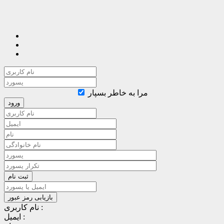
مرا به خاطر بسپار
نام کاربری :
ایمیل :