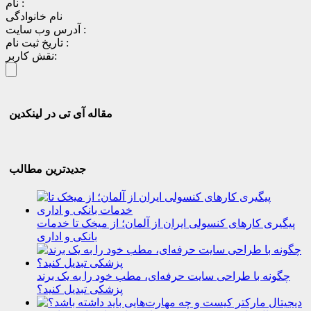
نام :
نام خانوادگی
آدرس وب سایت :
تاریخ ثبت نام :
نقش کاربر:
مقاله آی تی در لینکدین
جدیدترین مطالب
پیگیری کارهای کنسولی ایران از آلمان؛ از میخک تا خدمات
بانکی و اداری
چگونه با طراحی سایت حرفه‌ای، مطب خود را به یک برند
پزشکی تبدیل کنید؟