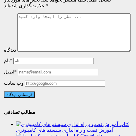
*
علامت‌گذاری شده‌اند
دیدگاه
نام*
ایمیل*
وب سایت
مطالب تصادفی
آموزش نصب و راه اندازی سیستم های کامپیوتری