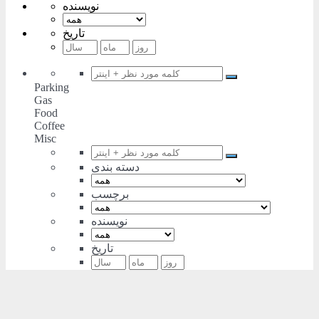
نویسنده
تاریخ
Parking
Gas
Food
Coffee
Misc
دسته بندی
برچسب
نویسنده
تاریخ