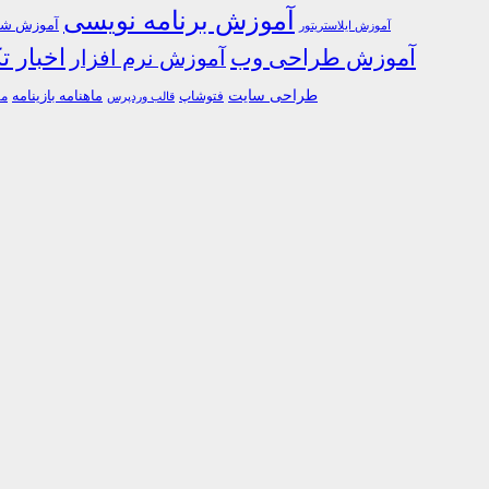
آموزش برنامه نویسی
آموزش شبک
آموزش ایلاستریتور
اخبار ت
آموزش طراحی وب
آموزش نرم افزار
طراحی سایت
فتوشاپ
ماهنامه بازینامه
ما
قالب وردپرس