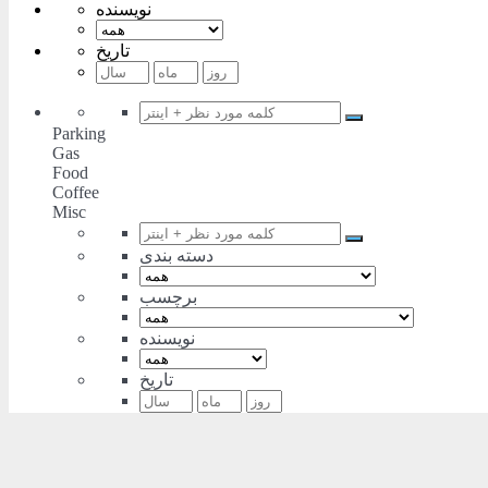
نویسنده
تاریخ
Parking
Gas
Food
Coffee
Misc
دسته بندی
برچسب
نویسنده
تاریخ