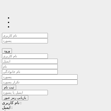
نام کاربری :
ایمیل :