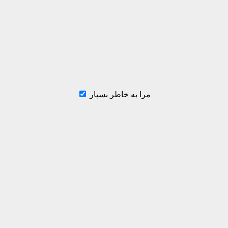
مرا به خاطر بسپار