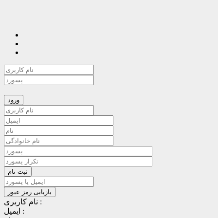
نام کاربری :
ایمیل :