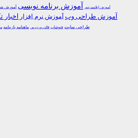
آموزش برنامه نویسی
آموزش شبک
آموزش ایلاستریتور
اخبار ت
آموزش طراحی وب
آموزش نرم افزار
طراحی سایت
فتوشاپ
ماهنامه بازینامه
ما
قالب وردپرس