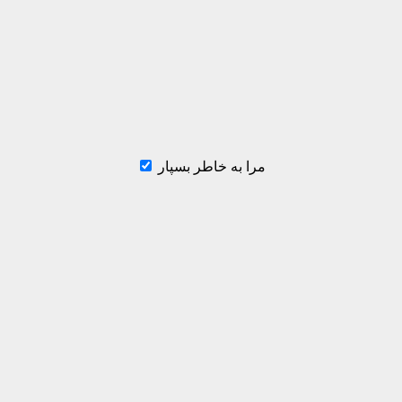
مرا به خاطر بسپار