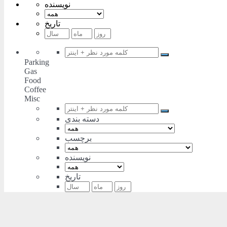
نویسنده
تاریخ
Parking
Gas
Food
Coffee
Misc
دسته بندی
برچسب
نویسنده
تاریخ