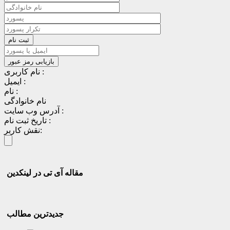
نام کاربری :
ایمیل :
نام :
نام خانوادگی
آدرس وب سایت :
تاریخ ثبت نام :
نقش کاربر:
مقاله آی تی در لینکدین
جدیدترین مطالب