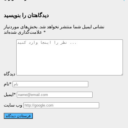
دیدگاهتان را بنویسید
نشانی ایمیل شما منتشر نخواهد شد.
بخش‌های موردنیاز
*
علامت‌گذاری شده‌اند
دیدگاه
نام*
ایمیل*
وب سایت