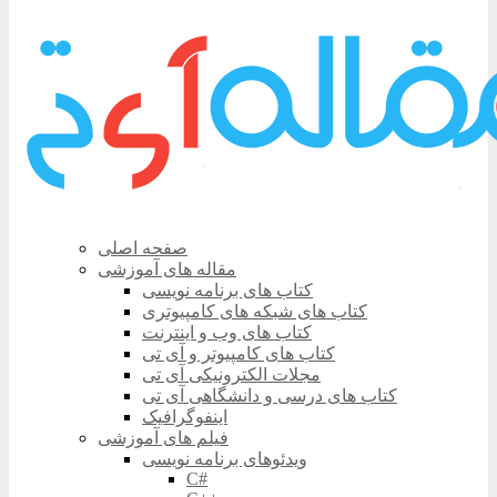
صفحه اصلی
مقاله های آموزشی
کتاب های برنامه نویسی
کتاب های شبکه های کامپیوتری
کتاب های وب و اینترنت
کتاب های کامپیوتر و آی تی
مجلات الکترونیکی آی تی
کتاب های درسی و دانشگاهی آی تی
اینفوگرافیک
فیلم های آموزشی
ویدئوهای برنامه نویسی
C#