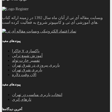
وبسایت مقاله آی تی از آبان ماه سال 1392 در زمینه ارائه کتاب
های آموزشی آی تی و کامپیوتر شروع به فعالیت کرده است.
پیوندهای مفید
پاکسازی ۷ چاکرا
آموزش شمع تراپی
تفسیر چارت تولد
باربری پیروزی در شرق تهران
باربری شرق تهران
الان وقت دلاره
پیوندهای مفید
انتخاب باربری مناسب در تهران
تارهای اتری
آخرین دیدگاه‌ها