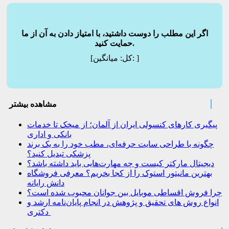
اگر این مطلب را دوست داشتید، با امتیاز دادن به آن از ما
حمایت کنید.
]
میانگین:
[کل:
مشاهده بیشتر
پیگیری کارهای کنسولی ایران از آلمان؛ از میخک تا خدمات
بانکی و اداری
چگونه با طراحی سایت حرفه‌ای، مطب خود را به یک برند
پزشکی تبدیل کنید؟
دیجیتال مارکتر کیست و چه مهارت‌هایی باید داشته باشد؟
بهترین مانیتور استوک را از کجا بخریم؟ معرفی فروشگاه
دانش رایانه
چرا فروش اقساطی موبایل بین جوانان محبوب شده است؟
انواع روش های تحقیق و پژوهش در انجام پایان‌نامه ارشد و
دکتری