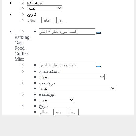
نویسنده
تاریخ
Parking
Gas
Food
Coffee
Misc
دسته بندی
برچسب
نویسنده
تاریخ