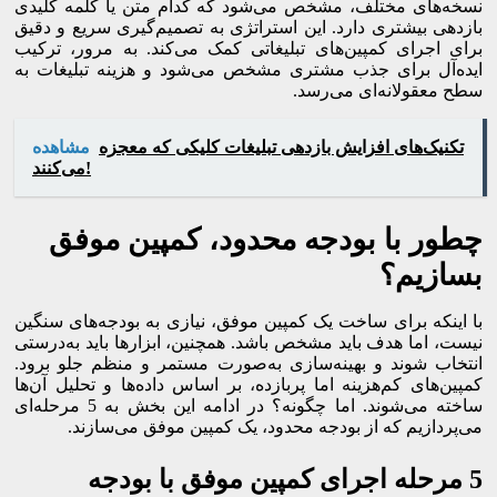
نسخه‌های مختلف، مشخص می‌شود که کدام متن یا کلمه کلیدی
بازدهی بیشتری دارد. این استراتژی به تصمیم‌گیری سریع و دقیق
برای اجرای کمپین‌های تبلیغاتی کمک می‌کند. به مرور، ترکیب
ایده‌آل برای جذب مشتری مشخص می‌شود و هزینه تبلیغات به
سطح معقولانه‌ای می‌رسد.
تکنیک‌های افزایش بازدهی تبلیغات کلیکی که معجزه
مشاهده
می‌کنند!
چطور با بودجه محدود، کمپین موفق
بسازیم؟
با اینکه برای ساخت یک کمپین موفق، نیازی به بودجه‌های سنگین
نیست، اما هدف باید مشخص باشد. همچنین، ابزارها باید به‌درستی
انتخاب شوند و بهینه‌سازی به‌صورت مستمر و منظم جلو برود.
کمپین‌های کم‌هزینه اما پربازده، بر اساس داده‌ها و تحلیل آن‌ها
ساخته می‌شوند. اما چگونه؟ در ادامه این بخش به 5 مرحله‌ای
می‌پردازیم که از بودجه محدود، یک کمپین موفق می‌سازند.
5 مرحله اجرای کمپین موفق با بودجه