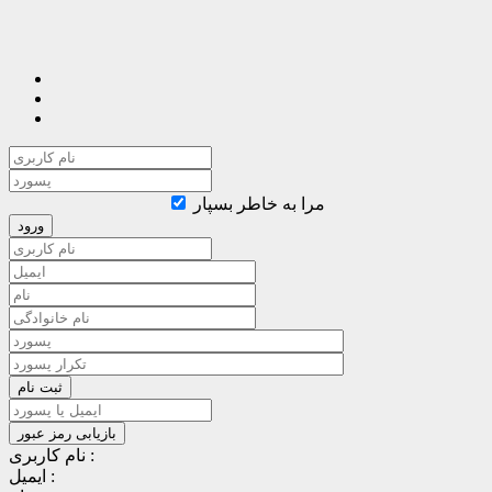
مرا به خاطر بسپار
نام کاربری :
ایمیل :