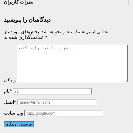
نظرات کاربران
دیدگاهتان را بنویسید
نشانی ایمیل شما منتشر نخواهد شد.
بخش‌های موردنیاز
*
علامت‌گذاری شده‌اند
دیدگاه
نام*
ایمیل*
وب سایت