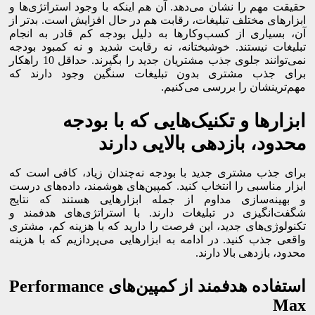
حقیقت مهم را نشان می‌دهد. آن هم اینکه با وجود استراتژی‌ها و
ابزارهای مختلف تبلیغات، رقابت هم در حال افزایش است. بدتر از
آن، بسیاری از کسب‌وکارها به دلیل بودجه کم قادر به انجام
تبلیغات نیستند. خوشبختانه، نه رقابت شدید و نه کمبود بودجه
نمی‌توانند جلوی جذب مشتریان جدید را بگیرند. حداقل 10 راهکار
برای جذب مشتری بدون تبلیغات سنگین وجود دارند که
مهم‌ترینشان را بررسی می‌کنیم.
ابزارها و تکنیک‌هایی که با بودجه
محدود، بازدهی بالایی دارند
برای جذب مشتری جدید با بودجه نه‌چندان زیاد، کافی است که
ابزار مناسبی را انتخاب کنید. کمپین‌های هوشمند، داده‌های درست
و بهینه‌سازی مداوم از جمله ابزارهایی هستند که نتایج
شگفت‌انگیزی در تبلیغات دارند. با استراتژی‌های هدفمند و
تکنولوژی‌های جدید، این فرصت را دارید که با هزینه کم، مشتری
واقعی جذب کنید. در ادامه به ابزارهایی می‌پردازیم که با هزینه
محدود، بازدهی بالا دارند.
استفاده هدفمند از کمپین‌های Performance
Max