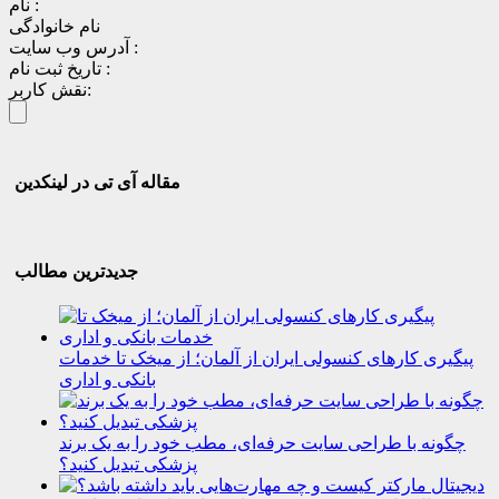
نام :
نام خانوادگی
آدرس وب سایت :
تاریخ ثبت نام :
نقش کاربر:
مقاله آی تی در لینکدین
جدیدترین مطالب
پیگیری کارهای کنسولی ایران از آلمان؛ از میخک تا خدمات
بانکی و اداری
چگونه با طراحی سایت حرفه‌ای، مطب خود را به یک برند
پزشکی تبدیل کنید؟