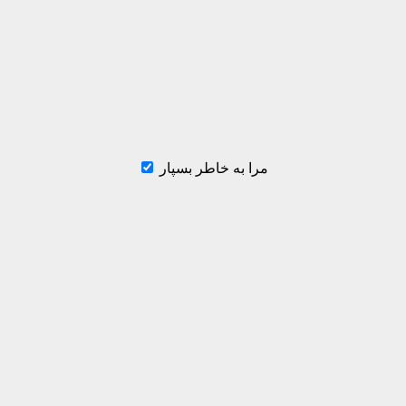
مرا به خاطر بسپار