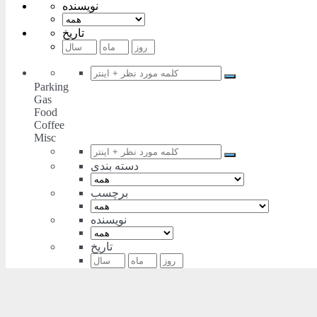
نویسنده
تاریخ
Parking
Gas
Food
Coffee
Misc
دسته بندی
برچسب
نویسنده
تاریخ