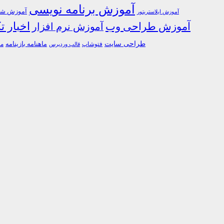
آموزش برنامه نویسی
آموزش شبک
آموزش ایلاستریتور
اخبار ت
آموزش طراحی وب
آموزش نرم افزار
طراحی سایت
فتوشاپ
ماهنامه بازینامه
ما
قالب وردپرس