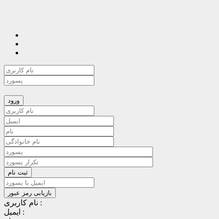
نام کاربری :
ایمیل :