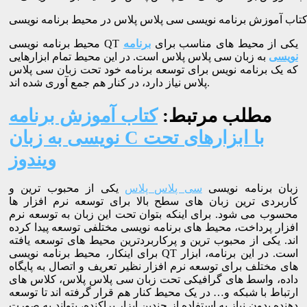
محیط برنامه نویسی QT یکی از محیط های مناسب برای
برنامه
نویسی
به زبان سی پلاس پلاس است. در این محیط تمام ابزارهایی
که یک برنامه نویس برای توسعه برنامه خود تحت زبان سی پلاس
پلاس نیاز دارد، در کنار هم جمع آوری شده اند.
مطلب مرتبط:
کتاب آموزش برنامه
نویسی به زبان C با ابزارهای تحت
ویندوز
زبان برنامه نویسی
سی پلاس پلاس
یکی از محبوب ترین و
کاربردی ترین زبان های سطح بالا برای توسعه نرم افزار ها
محسوب می شود. برای اینکه بتوان تحت این زبان به توسعه نرم
افزار پرداخت، محیط های برنامه نویسی مختلفی توسعه پیدا کرده
اند. یکی از محبوب ترین و پرکاربردترین محیط های توسعه یافته
برای اینکار، محیط برنامه نویسی QT است. در این برنامه، ابزار
های مختلف برای توسعه نرم افزار نظیر تعریف و اتصال به پایگاه
داده، واسط های گرافیکی تحت زبان سی پلاس پلاس، کلاس های
ارتباط با شبکه و… در یک محیط کنار هم قرار گرفته اند تا توسعه
دهنده بدون نیاز به استفاده از چندین ابزار پراکنده، بتواند به صورت