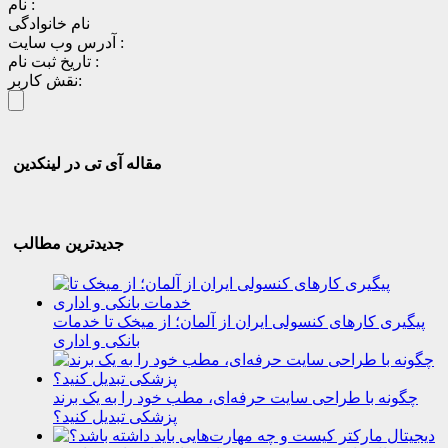
نام :
نام خانوادگی
آدرس وب سایت :
تاریخ ثبت نام :
نقش کاربر:
مقاله آی تی در لینکدین
جدیدترین مطالب
پیگیری کارهای کنسولی ایران از آلمان؛ از میخک تا خدمات
بانکی و اداری
چگونه با طراحی سایت حرفه‌ای، مطب خود را به یک برند
پزشکی تبدیل کنید؟