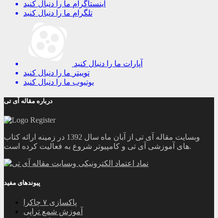
اینستاگرام
ما را دنبال کنید
تلگرام
ما را دنبال کنید
آپارات
ما را دنبال کنید
توییتر
ما را دنبال کنید
یوتیوب
ما را دنبال کنید
درباره مقاله آی تی
وبسایت مقاله آی تی از آبان ماه سال 1392 در زمینه ارائه کتاب
های آموزشی آی تی و کامپیوتر شروع به فعالیت کرده است.
پیوندهای مفید
پاکسازی ۷ چاکرا
آموزش شمع تراپی