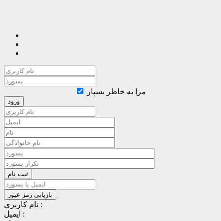
مرا به خاطر بسپار
نام کاربری :
ایمیل :