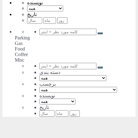
نویسنده
تاریخ
Parking
Gas
Food
Coffee
Misc
دسته بندی
برچسب
نویسنده
تاریخ