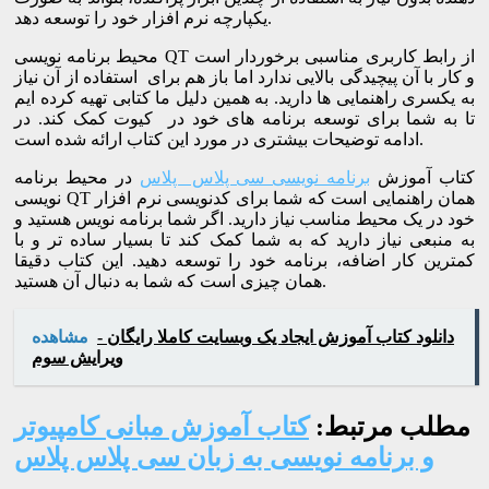
یکپارچه نرم افزار خود را توسعه دهد.
محیط برنامه نویسی QT از رابط کاربری مناسبی برخوردار است
و کار با آن پیچیدگی بالایی ندارد اما باز هم برای استفاده از آن نیاز
به یکسری راهنمایی ها دارید. به همین دلیل ما کتابی تهیه کرده ایم
تا به شما برای توسعه برنامه های خود در کیوت کمک کند. در
ادامه توضیحات بیشتری در مورد این کتاب ارائه شده است.
کتاب آموزش
برنامه نویسی سی پلاس پلاس
در محیط برنامه
نویسی QT همان راهنمایی است که شما برای کدنویسی نرم افزار
خود در یک محیط مناسب نیاز دارید. اگر شما برنامه نویس هستید و
به منبعی نیاز دارید که به شما کمک کند تا بسیار ساده تر و با
کمترین کار اضافه، برنامه خود را توسعه دهید. این کتاب دقیقا
همان چیزی است که شما به دنبال آن هستید.
دانلود کتاب آموزش ایجاد یک وبسایت کاملا رایگان -
مشاهده
ویرایش سوم
مطلب مرتبط:
کتاب آموزش مبانی کامپیوتر
و برنامه نویسی به زبان سی پلاس پلاس