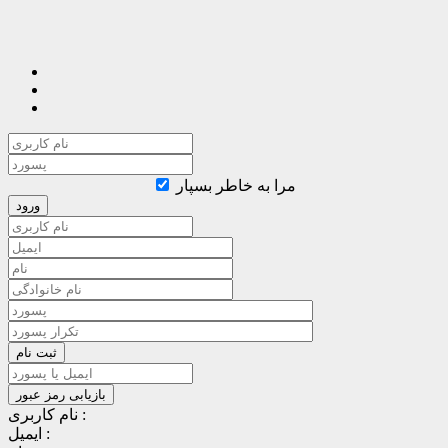
مرا به خاطر بسپار
نام کاربری :
ایمیل :