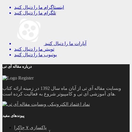
اینستاگرام
ما را دنبال کنید
تلگرام
ما را دنبال کنید
آپارات
ما را دنبال کنید
توییتر
ما را دنبال کنید
یوتیوب
ما را دنبال کنید
درباره مقاله آی تی
وبسایت مقاله آی تی از آبان ماه سال 1392 در زمینه ارائه کتاب
های آموزشی آی تی و کامپیوتر شروع به فعالیت کرده است.
پیوندهای مفید
پاکسازی ۷ چاکرا