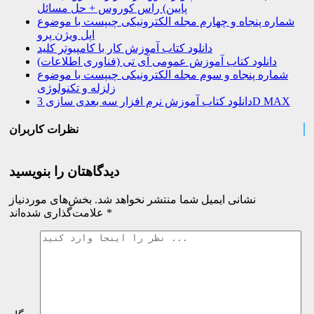
پایین) راس کوروس + حل مسائل
شماره پنجاه و چهارم مجله الکترونیکی چیپست با موضوع
اپل ویژن پرو
دانلود کتاب آموزش کار با کامپیوتر کلید
دانلود کتاب آموزش عمومی آی تی (فناوری اطلاعات)
شماره پنجاه و سوم مجله الکترونیکی چیپست با موضوع
زلزله و تکنولوژی
دانلود کتاب آموزش نرم افزار سه بعدی سازی 3D MAX
نظرات کاربران
دیدگاهتان را بنویسید
نشانی ایمیل شما منتشر نخواهد شد.
بخش‌های موردنیاز
*
علامت‌گذاری شده‌اند