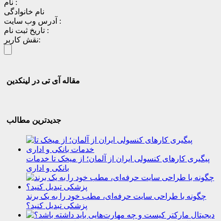
نام :
نام خانوادگی
آدرس وب سایت :
تاریخ ثبت نام :
نقش کاربر:
مقاله آی تی در لینکدین
جدیدترین مطالب
پیگیری کارهای کنسولی ایران از آلمان؛ از میخک تا خدمات
بانکی و اداری
چگونه با طراحی سایت حرفه‌ای، مطب خود را به یک برند
پزشکی تبدیل کنید؟