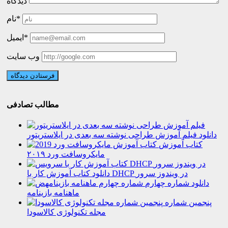
دیدگاه
نام*
ایمیل*
وب سایت
مطالب تصادفی
دانلود فیلم آموزش طراحی نوشته سه بعدی در ایلاستریتور
کتاب آموزش
مایکروسافت ورد ۲۰۱۹
دانلود کتاب آموزش کار با DHCP در ویندوز سرور
دانلود شماره چهارم
ماهنامه بازینامه
پنجمین شماره
مجله تکنولوژی کالاسودا