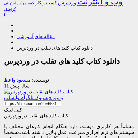
وب و اینترنت
وردپرس
کسب و کار
کسب و کار اینترنتی
گرافیک
0
مقاله های آموزشی
دانلود کتاب کلید های تقلب در وردپرس
دانلود کتاب کلید های تقلب در وردپرس
نویسنده:
مسعود واعظ
11 سال پیش
توییتر
فیسبوک
تلگرام
واتساپ
کپی لینک
کتاب کلید های تقلب در وردپرس
مسلماً هر کاربری دوست دارد هنگام انجام کارهای مختلف با
سیستم های نرم افزاری،سرعت عمل بالایی داشته باشد.مشخصاً