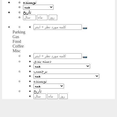
نویسنده
تاریخ
Parking
Gas
Food
Coffee
Misc
دسته بندی
برچسب
نویسنده
تاریخ