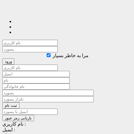
مرا به خاطر بسپار
نام کاربری :
ایمیل :