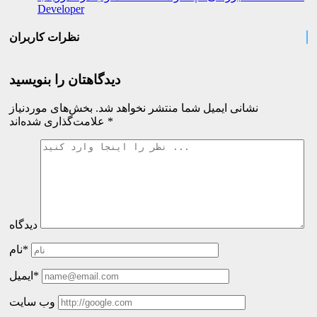
Developer
نظرات کاربران
دیدگاهتان را بنویسید
نشانی ایمیل شما منتشر نخواهد شد.
بخش‌های موردنیاز
*
علامت‌گذاری شده‌اند
دیدگاه
نام*
ایمیل*
وب سایت