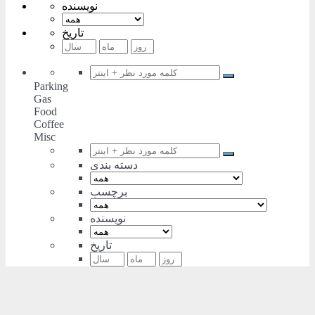
نویسنده
تاریخ
Parking
Gas
Food
Coffee
Misc
دسته بندی
برچسب
نویسنده
تاریخ