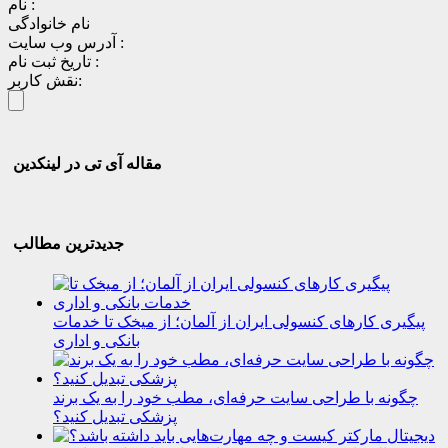
نام :
نام خانوادگی
آدرس وب سایت :
تاریخ ثبت نام :
نقش کاربر:
مقاله آی تی در لینکدین
جدیدترین مطالب
پیگیری کارهای کنسولی ایران از آلمان؛ از میخک تا خدمات
بانکی و اداری
چگونه با طراحی سایت حرفه‌ای، مطب خود را به یک برند
پزشکی تبدیل کنید؟