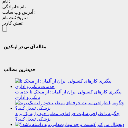
نام :
نام خانوادگی
آدرس وب سایت :
تاریخ ثبت نام :
نقش کاربر:
مقاله آی تی در لینکدین
جدیدترین مطالب
پیگیری کارهای کنسولی ایران از آلمان؛ از میخک تا خدمات
بانکی و اداری
چگونه با طراحی سایت حرفه‌ای، مطب خود را به یک برند
پزشکی تبدیل کنید؟