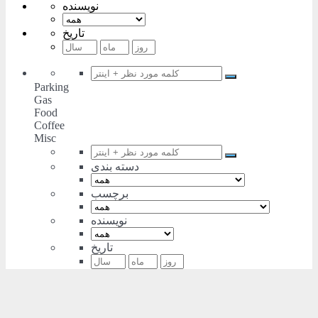
نویسنده
تاریخ
Parking
Gas
Food
Coffee
Misc
دسته بندی
برچسب
نویسنده
تاریخ