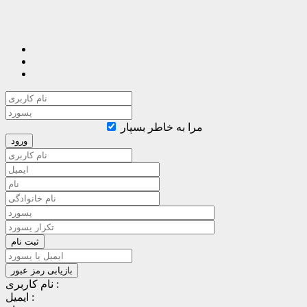
مرا به خاطر بسپار
نام کاربری :
ایمیل :