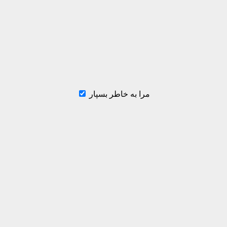
مرا به خاطر بسپار