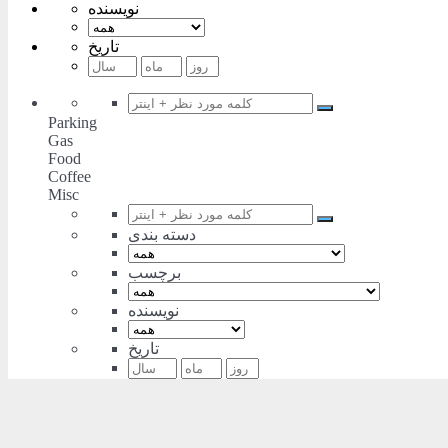
نویسنده
تاریخ
Parking
Gas
Food
Coffee
Misc
دسته بندی
برچسب
نویسنده
تاریخ