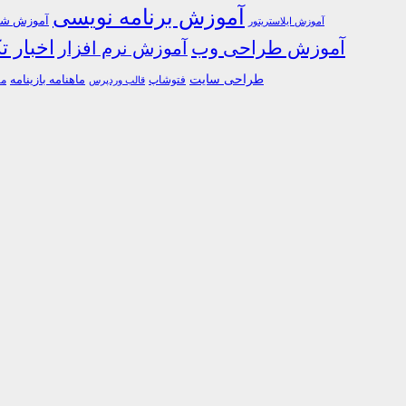
آموزش برنامه نویسی
آموزش شبک
آموزش ایلاستریتور
اخبار ت
آموزش طراحی وب
آموزش نرم افزار
طراحی سایت
فتوشاپ
ماهنامه بازینامه
ما
قالب وردپرس