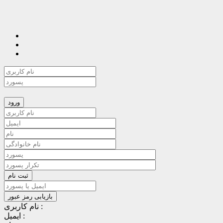
نام کاربری :
ایمیل :