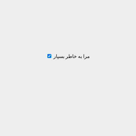
مرا به خاطر بسپار