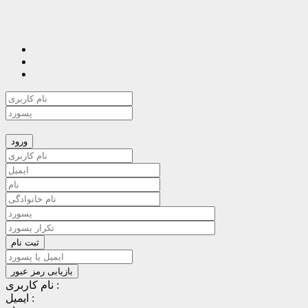
نام کاربری :
ایمیل :