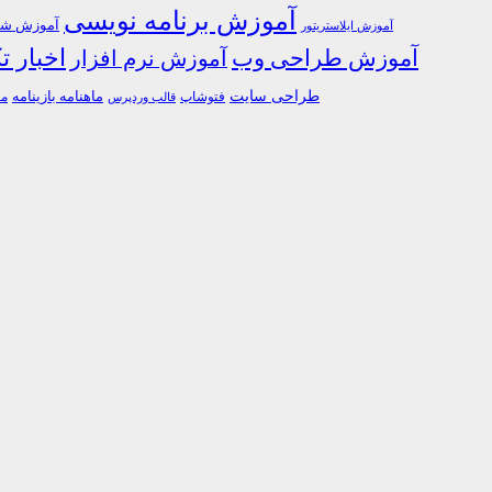
آموزش برنامه نویسی
آموزش شبک
آموزش ایلاستریتور
اخبار ت
آموزش طراحی وب
آموزش نرم افزار
طراحی سایت
فتوشاپ
ماهنامه بازینامه
ما
قالب وردپرس