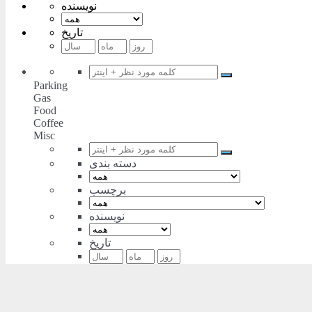
نویسنده
تاریخ
Parking
Gas
Food
Coffee
Misc
دسته بندی
برچسب
نویسنده
تاریخ