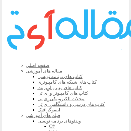
صفحه اصلی
مقاله های آموزشی
کتاب های برنامه نویسی
کتاب های شبکه های کامپیوتری
کتاب های وب و اینترنت
کتاب های کامپیوتر و آی تی
مجلات الکترونیکی آی تی
کتاب های درسی و دانشگاهی آی تی
اینفوگرافیک
فیلم های آموزشی
ویدئوهای برنامه نویسی
C#