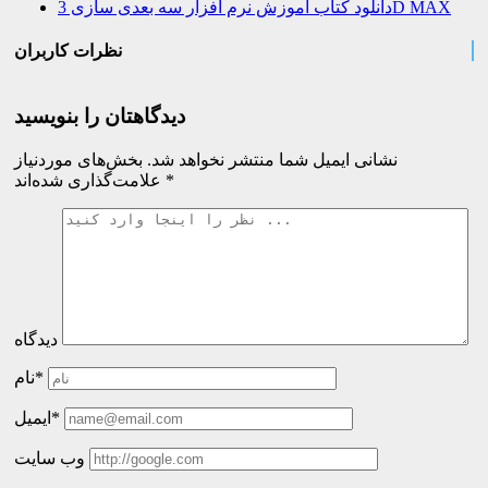
دانلود کتاب آموزش نرم افزار سه بعدی سازی 3D MAX
نظرات کاربران
دیدگاهتان را بنویسید
نشانی ایمیل شما منتشر نخواهد شد.
بخش‌های موردنیاز
*
علامت‌گذاری شده‌اند
دیدگاه
نام*
ایمیل*
وب سایت