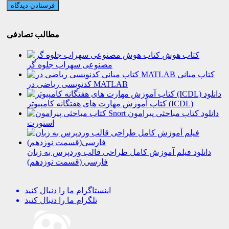
مطالب تصادفی
کتاب هوش
مصنوعی سهراب جلوه گر
کتاب مبانی
کدنویسی ریاضی در MATLAB
دانلود
کتاب آموزش مهارت های هفتگانه کامپیوتر (ICDL)
دانلود کتاب مباحثی پیرامون
اسنورت
دانلود فیلم آموزش کامل طراحی قالب وردپرس به زبان
فارسی (قسمت نوزدهم)
اینستاگرام
ما را دنبال کنید
تلگرام
ما را دنبال کنید