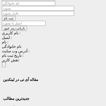
نام کاربری :
ایمیل :
نام :
نام خانوادگی
آدرس وب سایت :
تاریخ ثبت نام :
نقش کاربر:
مقاله آی تی در لینکدین
جدیدترین مطالب