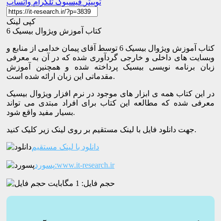
توییتر
فیسبوک
تلگرام
واتساپ
کپی لینک
کتاب آموزش ویژوال بیسیک 6
کتاب آموزش ویژوال بیسیک 6 توسط آقای پیمان خدامی از منابع و
وبسایت های داخلی و خارجی گردآوری شده که در آن به معرفی
زبان برنامه نویسی بیسیک پرداخته شده و همچنین آموزش
مقدماتی این زبان ارائه شده است.
در این کتاب همه ی ابزار های موجود در نرم افزار ویژوال بیسیک
معرفی شده که مطالعه این کتاب برای افراد مبتدی می تواند
بسیار مفید واقع شود.
جهت دانلود فایل با لینک مستقیم بر روی لینک زیر کلیک کنید.
دانلود با لینک مستقیم
پسورد:www.it-research.ir
حجم فایل: 1 مگابایت