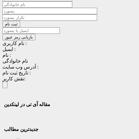
نام کاربری :
ایمیل :
نام :
نام خانوادگی
آدرس وب سایت :
تاریخ ثبت نام :
نقش کاربر:
مقاله آی تی در لینکدین
جدیدترین مطالب