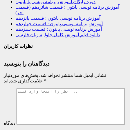
دوره رایگان آموزش برنامه نویسی با پایتون
آموزش برنامه نویسی پایتون : قسمت شانزدهم (قسمت
آخر)
آموزش برنامه نویسی پایتون : قسمت پانزدهم
آموزش برنامه نویسی پایتون : قسمت چهاردهم
آموزش برنامه نویسی پایتون : قسمت سیزدهم
دانلود فیلم آموزش کامل جاوا به زبان فارسی
نظرات کاربران
دیدگاهتان را بنویسید
نشانی ایمیل شما منتشر نخواهد شد.
بخش‌های موردنیاز
*
علامت‌گذاری شده‌اند
دیدگاه