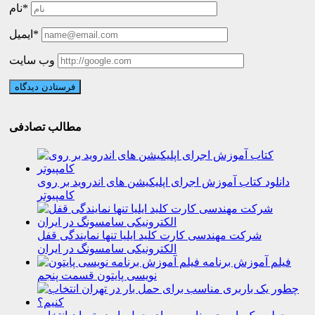
نام*
ایمیل*
وب سایت
مطالب تصادفی
دانلود کتاب آموزش اجرای اپلیکیشن های اندروید بر روی
کامپیوتر
شرکت مهندسی کارت کلید ایلیا تنها نمایندگی قفل
الکترونیکی سامسونگ در ایران
فیلم آموزش برنامه
نویسی پایتون قسمت پنجم