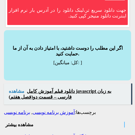
جهت دانلود سریع تر،لینک دانلود را در آدرس بار نرم افزار
اینترنت دانلود منیجر کپی کنید.
اگر این مطلب را دوست داشتید، با امتیاز دادن به آن از ما
حمایت کنید.
]
میانگین:
[کل:
دانلود فیلم آموزش کامل javascript به زبان
مشاهده
فارسی – قسمت دو(فصل هفتم)
برچسب‌ها:
آموزش برنامه نویسی
,
برنامه نویسی
مشاهده بیشتر