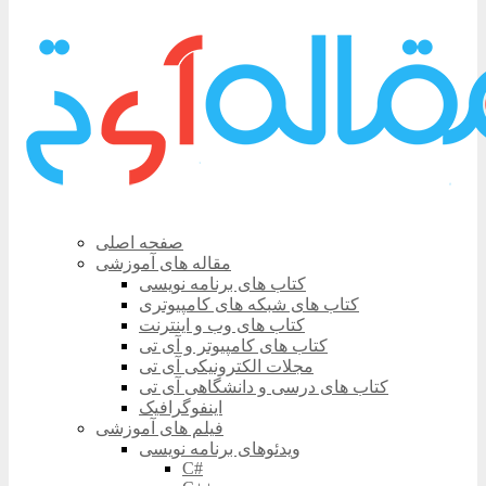
صفحه اصلی
مقاله های آموزشی
کتاب های برنامه نویسی
کتاب های شبکه های کامپیوتری
کتاب های وب و اینترنت
کتاب های کامپیوتر و آی تی
مجلات الکترونیکی آی تی
کتاب های درسی و دانشگاهی آی تی
اینفوگرافیک
فیلم های آموزشی
ویدئوهای برنامه نویسی
C#