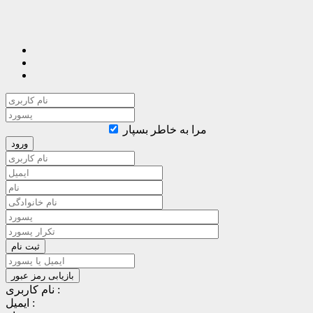
مرا به خاطر بسپار
نام کاربری :
ایمیل :