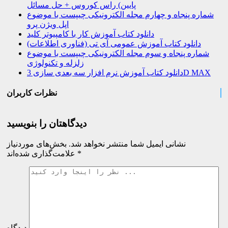
پایین) راس کوروس + حل مسائل
شماره پنجاه و چهارم مجله الکترونیکی چیپست با موضوع
اپل ویژن پرو
دانلود کتاب آموزش کار با کامپیوتر کلید
دانلود کتاب آموزش عمومی آی تی (فناوری اطلاعات)
شماره پنجاه و سوم مجله الکترونیکی چیپست با موضوع
زلزله و تکنولوژی
دانلود کتاب آموزش نرم افزار سه بعدی سازی 3D MAX
نظرات کاربران
دیدگاهتان را بنویسید
نشانی ایمیل شما منتشر نخواهد شد.
بخش‌های موردنیاز
*
علامت‌گذاری شده‌اند
دیدگاه