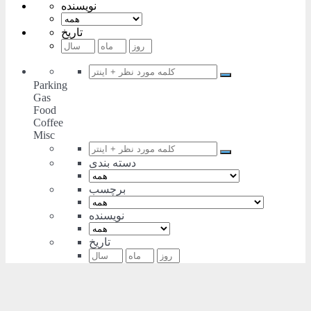
نویسنده
تاریخ
Parking
Gas
Food
Coffee
Misc
دسته بندی
برچسب
نویسنده
تاریخ