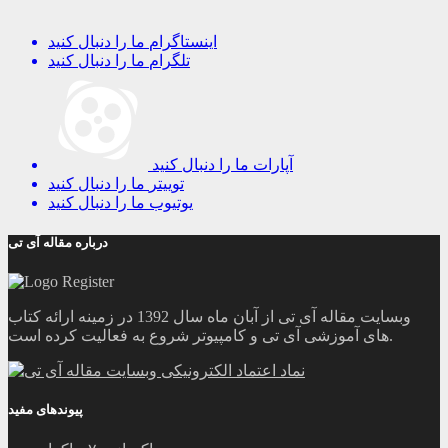
اینستاگرام
ما را دنبال کنید
تلگرام
ما را دنبال کنید
آپارات
ما را دنبال کنید
توییتر
ما را دنبال کنید
یوتیوب
ما را دنبال کنید
درباره مقاله آی تی
وبسایت مقاله آی تی از آبان ماه سال 1392 در زمینه ارائه کتاب
های آموزشی آی تی و کامپیوتر شروع به فعالیت کرده است.
پیوندهای مفید