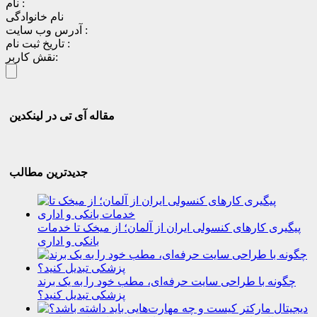
نام :
نام خانوادگی
آدرس وب سایت :
تاریخ ثبت نام :
نقش کاربر:
مقاله آی تی در لینکدین
جدیدترین مطالب
پیگیری کارهای کنسولی ایران از آلمان؛ از میخک تا خدمات
بانکی و اداری
چگونه با طراحی سایت حرفه‌ای، مطب خود را به یک برند
پزشکی تبدیل کنید؟