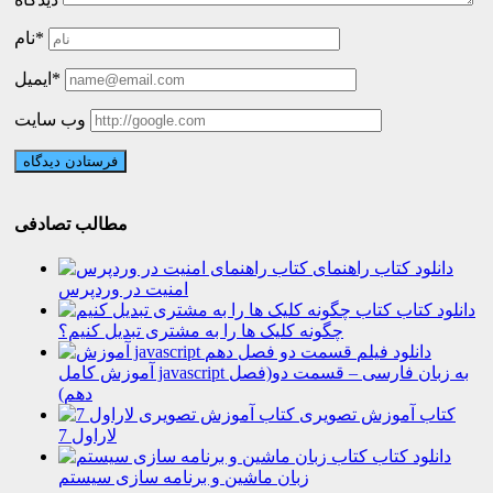
نام*
ایمیل*
وب سایت
مطالب تصادفی
دانلود کتاب راهنمای
امنیت در وردپرس
دانلود کتاب
چگونه کلیک ها را به مشتری تبدیل کنیم؟
دانلود فیلم
آموزش کامل javascript به زبان فارسی – قسمت دو(فصل
دهم)
کتاب آموزش تصویری
لاراول 7
دانلود کتاب
زبان ماشین و برنامه سازی سیستم