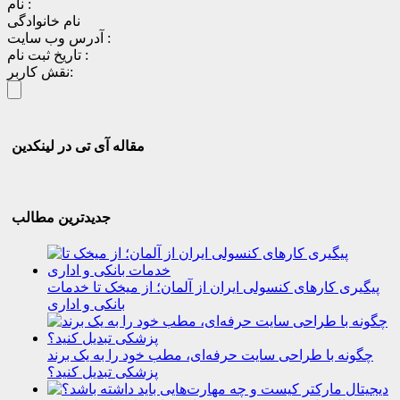
نام :
نام خانوادگی
آدرس وب سایت :
تاریخ ثبت نام :
نقش کاربر:
مقاله آی تی در لینکدین
جدیدترین مطالب
پیگیری کارهای کنسولی ایران از آلمان؛ از میخک تا خدمات
بانکی و اداری
چگونه با طراحی سایت حرفه‌ای، مطب خود را به یک برند
پزشکی تبدیل کنید؟