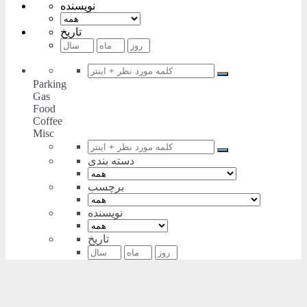
نویسنده
تاریخ
Parking
Gas
Food
Coffee
Misc
دسته بندی
برچسب
نویسنده
تاریخ