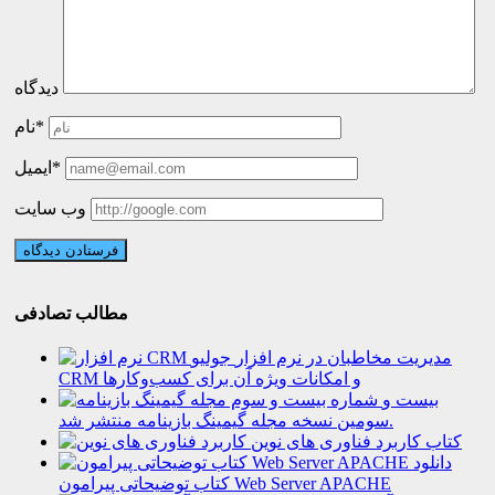
دیدگاه
نام*
ایمیل*
وب سایت
مطالب تصادفی
مدیریت مخاطبان در نرم افزار
CRM و امکانات ویژه آن برای کسب‌و‌کارها
بیست و
سومین نسخه مجله گیمینگ بازینامه منتشر شد.
کتاب کاربرد فناوری های نوین
دانلود
کتاب توضیحاتی پیرامون Web Server APACHE