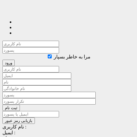
مرا به خاطر بسپار
نام کاربری :
ایمیل :