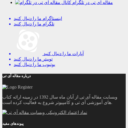
مقاله آی تی در تلگرام
اینستاگرام
ما را دنبال کنید
تلگرام
ما را دنبال کنید
آپارات
ما را دنبال کنید
توییتر
ما را دنبال کنید
یوتیوب
ما را دنبال کنید
درباره مقاله آی تی
وبسایت مقاله آی تی از آبان ماه سال 1392 در زمینه ارائه کتاب
های آموزشی آی تی و کامپیوتر شروع به فعالیت کرده است.
پیوندهای مفید