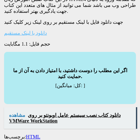
طراحی وب می باشد شما می توانید از مثال های متعدد این کتاب
جهت یادگیری بهتر استفاده کنید.
جهت دانلود فایل با لینک مستقیم بر روی لینک زیر کلیک کنید
دانلود با لینک مستقیم
حجم فایل: 1.1 مگابایت
اگر این مطلب را دوست داشتید، با امتیاز دادن به آن از ما
حمایت کنید.
]
میانگین:
[کل:
دانلود کتاب نصب سیستم عامل اوبونتو بر روی
مشاهده
VMWare WorkStation
HTML
برچسب‌ها: