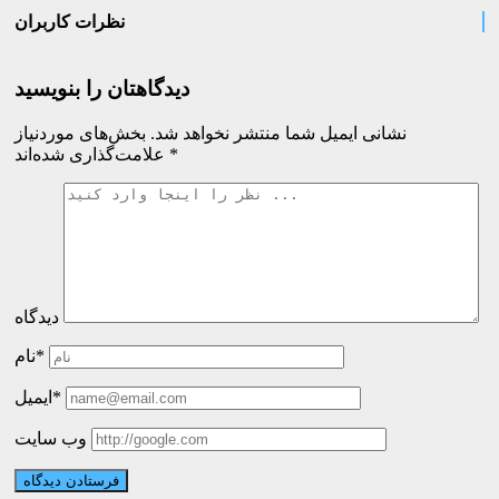
نظرات کاربران
دیدگاهتان را بنویسید
نشانی ایمیل شما منتشر نخواهد شد.
بخش‌های موردنیاز
*
علامت‌گذاری شده‌اند
دیدگاه
نام*
ایمیل*
وب سایت