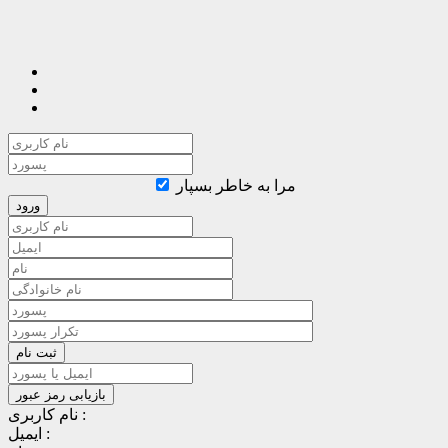
مرا به خاطر بسپار
نام کاربری :
ایمیل :