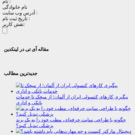
نام :
نام خانوادگی
آدرس وب سایت :
تاریخ ثبت نام :
نقش کاربر:
مقاله آی تی در لینکدین
جدیدترین مطالب
پیگیری کارهای کنسولی ایران از آلمان؛ از میخک تا خدمات
بانکی و اداری
چگونه با طراحی سایت حرفه‌ای، مطب خود را به یک برند
پزشکی تبدیل کنید؟