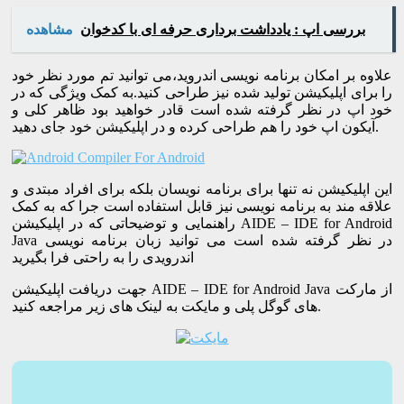
بررسی اپ : یادداشت برداری حرفه ای با کدخوان
مشاهده
علاوه بر امکان برنامه نویسی اندروید،می توانید تم مورد نظر خود
را برای اپلیکیشن تولید شده نیز طراحی کنید.به کمک ویژگی که در
خود اپ در نظر گرفته شده است قادر خواهید بود ظاهر کلی و
آیکون اپ خود را هم طراحی کرده و در اپلیکیشن خود جای دهید.
این اپلیکیشن نه تنها برای برنامه نویسان بلکه برای افراد مبتدی و
علاقه مند به برنامه نویسی نیز قابل استفاده است جرا که به کمک
راهنمایی و توضیحاتی که در اپلیکیشن AIDE – IDE for Android
Java در نظر گرفته شده است می توانید زبان برنامه نویسی
اندرویدی را به راحتی فرا بگیرید
جهت دریافت اپلیکیشن AIDE – IDE for Android Java از مارکت
های گوگل پلی و مایکت به لینک های زیر مراجعه کنید.