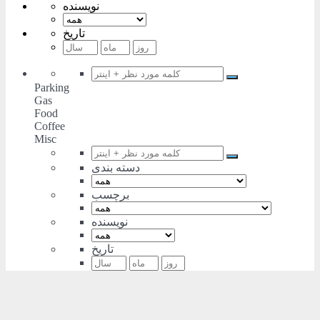
نویسنده
تاریخ
Parking
Gas
Food
Coffee
Misc
دسته بندی
برچسب
نویسنده
تاریخ