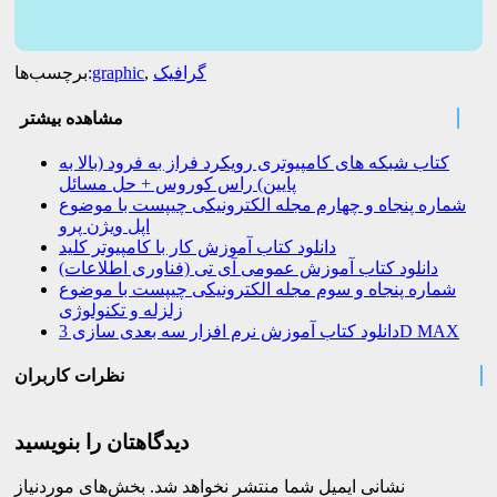
گرافیک
,
graphic
برچسب‌ها:
مشاهده بیشتر
کتاب شبکه های کامپیوتری رویکرد فراز به فرود (بالا به
پایین) راس کوروس + حل مسائل
شماره پنجاه و چهارم مجله الکترونیکی چیپست با موضوع
اپل ویژن پرو
دانلود کتاب آموزش کار با کامپیوتر کلید
دانلود کتاب آموزش عمومی آی تی (فناوری اطلاعات)
شماره پنجاه و سوم مجله الکترونیکی چیپست با موضوع
زلزله و تکنولوژی
دانلود کتاب آموزش نرم افزار سه بعدی سازی 3D MAX
نظرات کاربران
دیدگاهتان را بنویسید
نشانی ایمیل شما منتشر نخواهد شد.
بخش‌های موردنیاز