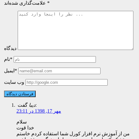
*
علامت‌گذاری شده‌اند
دیدگاه
نام*
ایمیل*
وب سایت
گفت:
دیبا
مهر 17, 1398 در 23:11
سلام
خدا قوت
من از آموزش نرم افزار کورل شما استفاده کردم خاستم