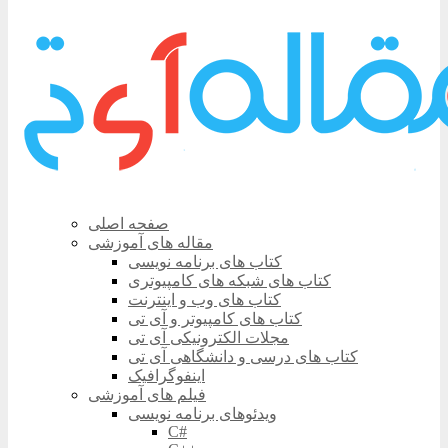
صفحه اصلی
مقاله های آموزشی
کتاب های برنامه نویسی
کتاب های شبکه های کامپیوتری
کتاب های وب و اینترنت
کتاب های کامپیوتر و آی تی
مجلات الکترونیکی آی تی
کتاب های درسی و دانشگاهی آی تی
اینفوگرافیک
فیلم های آموزشی
ویدئوهای برنامه نویسی
C#