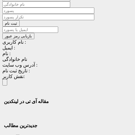
نام کاربری :
ایمیل :
نام :
نام خانوادگی
آدرس وب سایت :
تاریخ ثبت نام :
نقش کاربر:
مقاله آی تی در لینکدین
جدیدترین مطالب