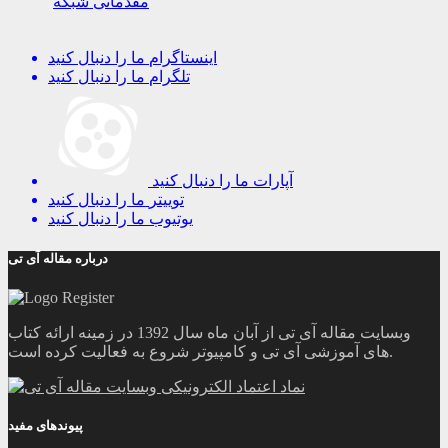
مقدماتی شبکه
اینستاگرام
ما را دنبال کنید
تلگرام
ما را دنبال کنید
آپارات
ما را دنبال کنید
توییتر
ما را دنبال کنید
یوتیوب
ما را دنبال کنید
درباره مقاله آی تی
وبسایت مقاله آی تی از آبان ماه سال 1392 در زمینه ارائه کتاب
های آموزشی آی تی و کامپیوتر شروع به فعالیت کرده است.
پیوندهای مفید