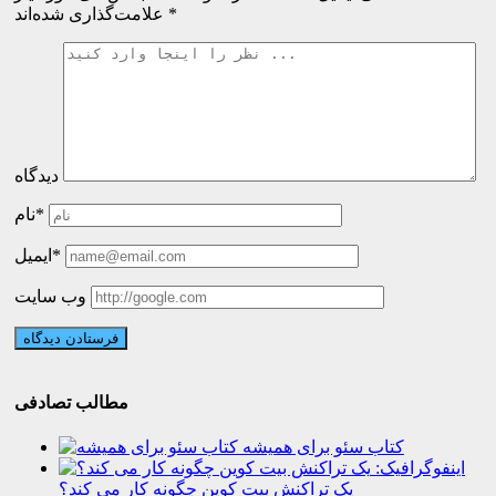
*
علامت‌گذاری شده‌اند
دیدگاه
نام*
ایمیل*
وب سایت
مطالب تصادفی
کتاب سئو برای همیشه
اینفوگرافیک:
یک تراکنش بیت کوین چگونه کار می کند؟