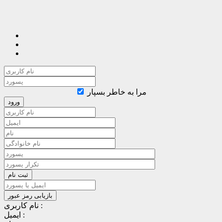
مرا به خاطر بسپار
نام کاربری :
ایمیل :