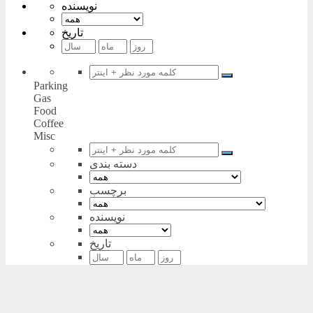
نویسنده
تاریخ
Parking
Gas
Food
Coffee
Misc
دسته بندی
برچسب
نویسنده
تاریخ