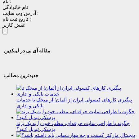
نام :
نام خانوادگی
آدرس وب سایت :
تاریخ ثبت نام :
نقش کاربر:
مقاله آی تی در لینکدین
جدیدترین مطالب
پیگیری کارهای کنسولی ایران از آلمان؛ از میخک تا خدمات
بانکی و اداری
چگونه با طراحی سایت حرفه‌ای، مطب خود را به یک برند
پزشکی تبدیل کنید؟