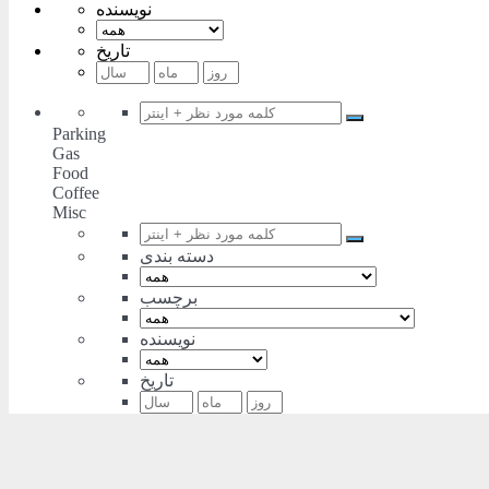
نویسنده
تاریخ
Parking
Gas
Food
Coffee
Misc
دسته بندی
برچسب
نویسنده
تاریخ