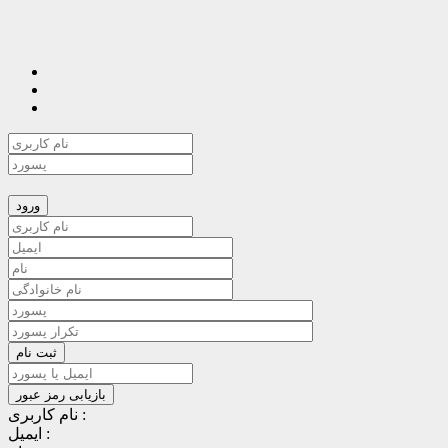
نام کاربری :
ایمیل :