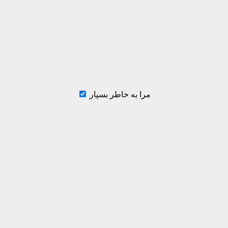
مرا به خاطر بسپار