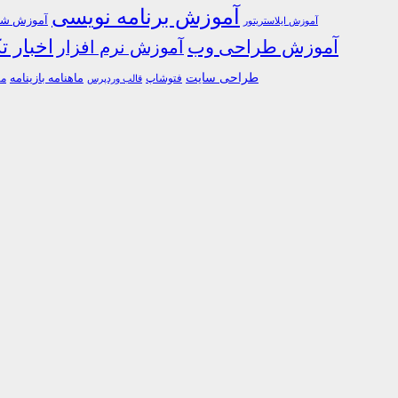
آموزش برنامه نویسی
آموزش شبک
آموزش ایلاستریتور
اخبار ت
آموزش طراحی وب
آموزش نرم افزار
طراحی سایت
فتوشاپ
ماهنامه بازینامه
ما
قالب وردپرس