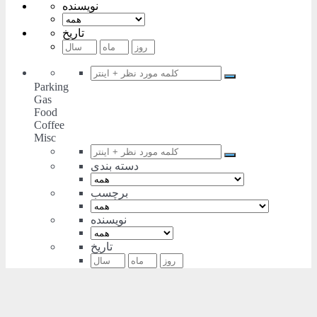
نویسنده
تاریخ
Parking
Gas
Food
Coffee
Misc
دسته بندی
برچسب
نویسنده
تاریخ