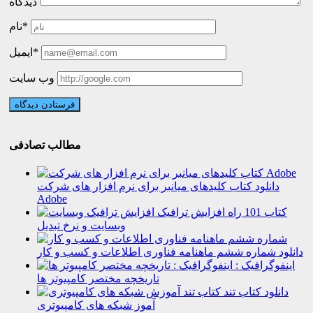
دیدگاه
نام*
ایمیل*
وب سایت
مطالب تصادفی
دانلود کتاب کلیدهای میانبر برای نرم افزار های شرکت
Adobe
کتاب 101 راه افزایش ترافیک
وبسایت و نرخ تبدیل
دانلود شماره ششم ماهنامه فناوری اطلاعات و کسب و کار
اینفوگرافیک :
تاریخچه مختصر کامپیوتر ها
دانلود کتاب تند
آموز شبکه های کامپیوتری