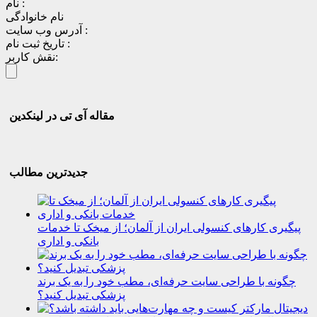
نام :
نام خانوادگی
آدرس وب سایت :
تاریخ ثبت نام :
نقش کاربر:
مقاله آی تی در لینکدین
جدیدترین مطالب
پیگیری کارهای کنسولی ایران از آلمان؛ از میخک تا خدمات
بانکی و اداری
چگونه با طراحی سایت حرفه‌ای، مطب خود را به یک برند
پزشکی تبدیل کنید؟