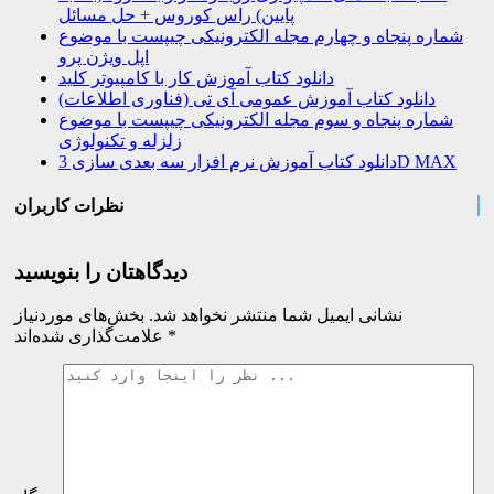
پایین) راس کوروس + حل مسائل
شماره پنجاه و چهارم مجله الکترونیکی چیپست با موضوع
اپل ویژن پرو
دانلود کتاب آموزش کار با کامپیوتر کلید
دانلود کتاب آموزش عمومی آی تی (فناوری اطلاعات)
شماره پنجاه و سوم مجله الکترونیکی چیپست با موضوع
زلزله و تکنولوژی
دانلود کتاب آموزش نرم افزار سه بعدی سازی 3D MAX
نظرات کاربران
دیدگاهتان را بنویسید
نشانی ایمیل شما منتشر نخواهد شد.
بخش‌های موردنیاز
*
علامت‌گذاری شده‌اند