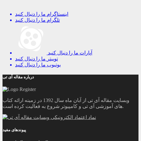
اینستاگرام
ما را دنبال کنید
تلگرام
ما را دنبال کنید
آپارات
ما را دنبال کنید
توییتر
ما را دنبال کنید
یوتیوب
ما را دنبال کنید
درباره مقاله آی تی
وبسایت مقاله آی تی از آبان ماه سال 1392 در زمینه ارائه کتاب
های آموزشی آی تی و کامپیوتر شروع به فعالیت کرده است.
پیوندهای مفید