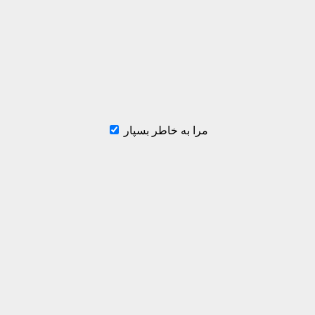
مرا به خاطر بسپار