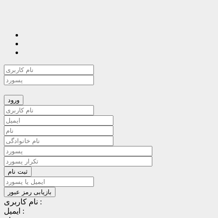
نام کاربری :
ایمیل :