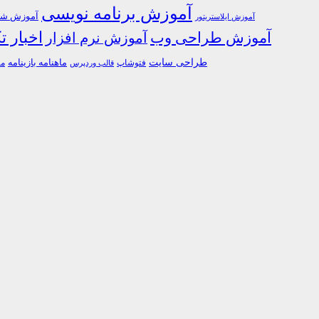
آموزش برنامه نویسی
آموزش شبک
آموزش ایلاستریتور
اخبار ت
آموزش طراحی وب
آموزش نرم افزار
طراحی سایت
فتوشاپ
ماهنامه بازینامه
ما
قالب وردپرس