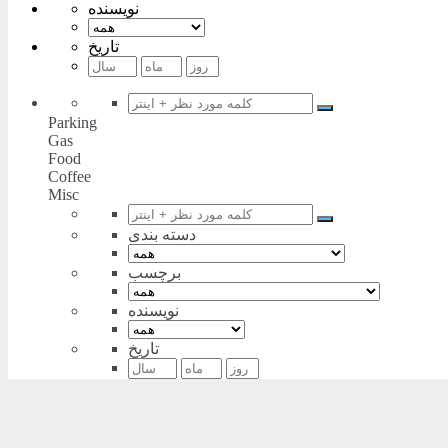
نویسنده
تاریخ
Parking
Gas
Food
Coffee
Misc
دسته بندی
برچسب
نویسنده
تاریخ