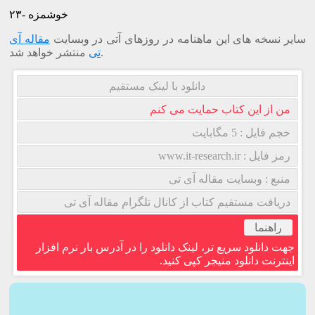
۲۳- خوشمزه
سایر نسخه های این ماهنامه در روزهای آتی در وبسایت
مقاله آی
منتشر خواهد شد.
تی
دانلود با لینک مستقیم
من از این کتاب حمایت می کنم
حجم فایل : 5 مگابایت
رمز فایل : www.it-research.ir
منبع : وبسایت مقاله آی تی
دریافت مستقیم کتاب از کانال تلگرام مقاله آی تی
راهنما
جهت دانلود سریع تر، لینک دانلود را در آدرس بار نرم افزار
اینترنت دانلود منیجر کپی کنید.