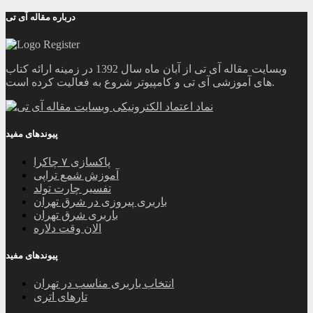
درباره مقاله آی تی
وبسایت مقاله آی تی از آبان ماه سال 1392 در زمینه ارائه کتاب
های آموزشی آی تی و کامپیوتر شروع به فعالیت کرده است.
پیوندهای مفید
پاکسازی ۷ چاکرا
آموزش شمع تراپی
تفسیر چارت تولد
باربری پیروزی در شرق تهران
باربری شرق تهران
الان وقت دلاره
پیوندهای مفید
انتخاب باربری مناسب در تهران
تارهای اتری