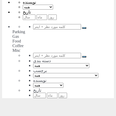
نویسنده
تاریخ
Parking
Gas
Food
Coffee
Misc
دسته بندی
برچسب
نویسنده
تاریخ