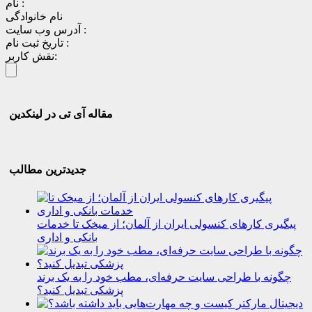
نام :
نام خانوادگی
آدرس وب سایت :
تاریخ ثبت نام :
نقش کاربر:
مقاله آی تی در لینکدین
جدیدترین مطالب
پیگیری کارهای کنسولی ایران از آلمان؛ از میخک تا خدمات
بانکی و اداری
چگونه با طراحی سایت حرفه‌ای، مطب خود را به یک برند
پزشکی تبدیل کنید؟