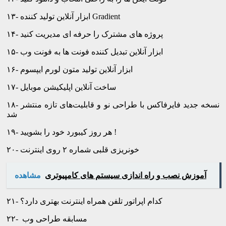
۱۳- ابزار آنلاین تولید کننده Gradient
۱۴- پروژه های مشترک را حرفه ای مدیریت کنید
۱۵- ابزار آنلاین تبدیل کننده فونت ها به فونت وب
۱۶- ابزار آنلاین تولید متون لورم ایپسوم
۱۷- ساخت آنلاین اپلیکیشن موبایل
۱۸- نسخه جدید فایرفاکس با طراحی نو و قابلیت‌های تازه منتشر
شد
۱۹- هر روز کیبورد خود را بشویید !
۲۰- خونریزی قلبی شماره ۲ روی اینترنت
آموزش نصب و راه اندازی سیستم های کامپیوتری
مشاهده
۲۱- کدام اپراتور تلفن همراه اینترنت بهتری دارد؟
۲۲- مسابقه طراحی وب