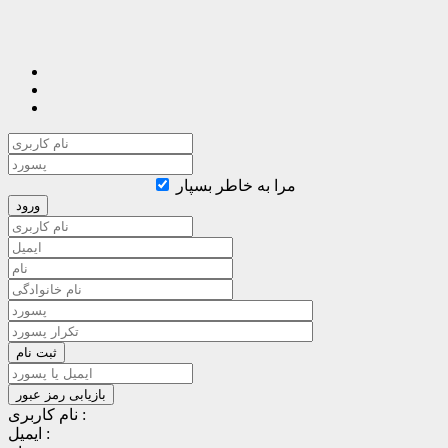
مرا به خاطر بسپار
نام کاربری :
ایمیل :