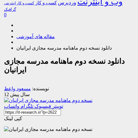
وب و اینترنت
وردپرس
کسب و کار
کسب و کار اینترنتی
گرافیک
0
مقاله های آموزشی
دانلود نسخه دوم ماهنامه مدرسه مجازی ایرانیان
دانلود نسخه دوم ماهنامه مدرسه مجازی
ایرانیان
نویسنده:
مسعود واعظ
12 سال پیش
توییتر
فیسبوک
تلگرام
واتساپ
کپی لینک