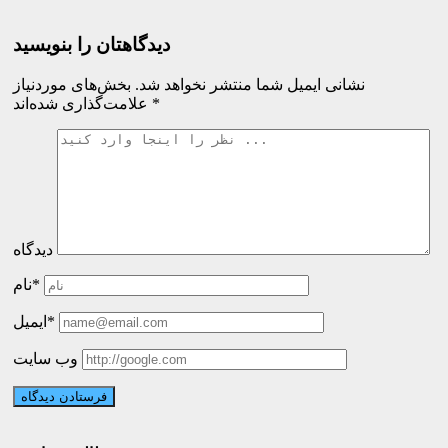
دیدگاهتان را بنویسید
نشانی ایمیل شما منتشر نخواهد شد.
بخش‌های موردنیاز
*
علامت‌گذاری شده‌اند
دیدگاه
نام*
ایمیل*
وب سایت