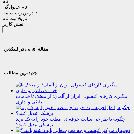
نام :
نام خانوادگی
آدرس وب سایت :
تاریخ ثبت نام :
نقش کاربر:
مقاله آی تی در لینکدین
جدیدترین مطالب
پیگیری کارهای کنسولی ایران از آلمان؛ از میخک تا خدمات
بانکی و اداری
چگونه با طراحی سایت حرفه‌ای، مطب خود را به یک برند
پزشکی تبدیل کنید؟