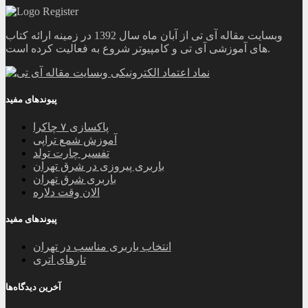
وبسایت مقاله آی تی از آبان ماه سال 1392 در زمینه ارائه کتاب
های آموزشی آی تی و کامپیوتر شروع به فعالیت کرده است.
پیوندهای مفید
پاکسازی ۷ چاکرا
آموزش شمع تراپی
تفسیر چارت تولد
باربری پیروزی در شرق تهران
باربری شرق تهران
الان وقت دلاره
پیوندهای مفید
انتخاب باربری مناسب در تهران
تارهای اتری
آخرین دیدگاه‌ها