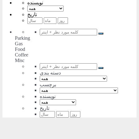
نویسنده
تاریخ
Parking
Gas
Food
Coffee
Misc
دسته بندی
برچسب
نویسنده
تاریخ