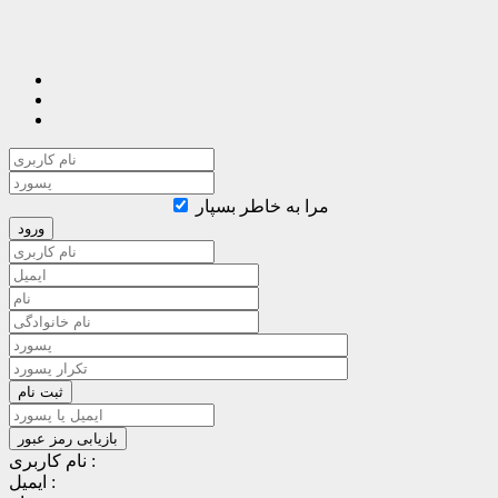
مرا به خاطر بسپار
نام کاربری :
ایمیل :