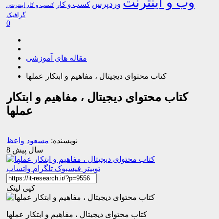
وب و اینترنت
وردپرس
کسب و کار
کسب و کار اینترنتی
گرافیک
0
مقاله های آموزشی
کتاب محتوای دیجیتال ، مفاهیم و ابتکار عملها
کتاب محتوای دیجیتال ، مفاهیم و ابتکار
عملها
نویسنده:
مسعود واعظ
8 سال پیش
توییتر
فیسبوک
تلگرام
واتساپ
کپی لینک
کتاب محتوای دیجیتال ، مفاهیم و ابتکار عملها