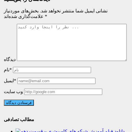
نشانی ایمیل شما منتشر نخواهد شد.
بخش‌های موردنیاز
*
علامت‌گذاری شده‌اند
دیدگاه
نام*
ایمیل*
وب سایت
مطالب تصادفی
دانلود