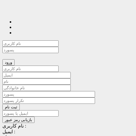
نام کاربری :
ایمیل :