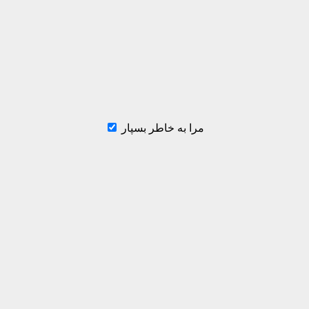
مرا به خاطر بسپار