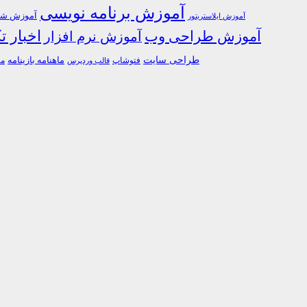
آموزش برنامه نویسی
آموزش شبک
آموزش ایلاستریتور
اخبار ت
آموزش طراحی وب
آموزش نرم افزار
طراحی سایت
فتوشاپ
ماهنامه بازینامه
ما
قالب وردپرس