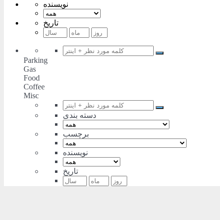
نویسنده
تاریخ
Parking
Gas
Food
Coffee
Misc
دسته بندی
برچسب
نویسنده
تاریخ