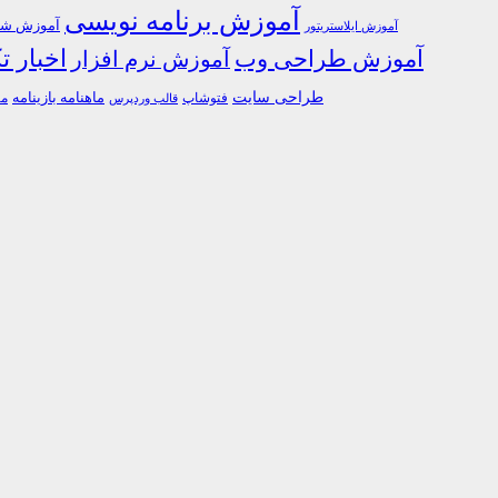
آموزش برنامه نویسی
آموزش شبک
آموزش ایلاستریتور
اخبار ت
آموزش طراحی وب
آموزش نرم افزار
طراحی سایت
فتوشاپ
ماهنامه بازینامه
ما
قالب وردپرس