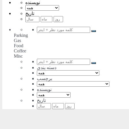
نویسنده
تاریخ
Parking
Gas
Food
Coffee
Misc
دسته بندی
برچسب
نویسنده
تاریخ