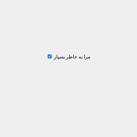
مرا به خاطر بسپار