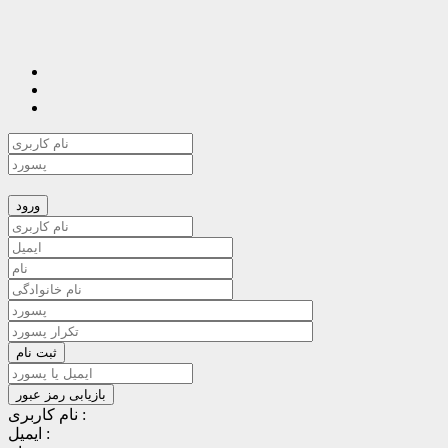
نام کاربری :
ایمیل :