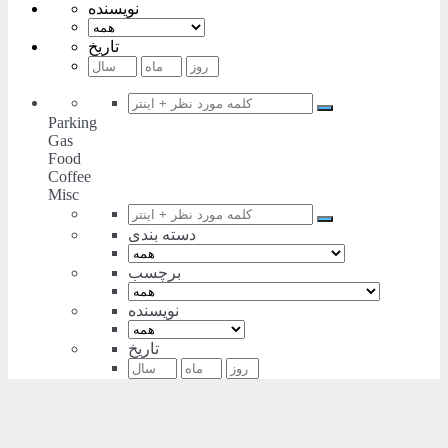
نویسنده
تاریخ
Parking
Gas
Food
Coffee
Misc
دسته بندی
برچسب
نویسنده
تاریخ