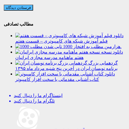
مطالب تصادفی
دانلود
فیلم آموزش شبکه های کامپیوتری – قسمت هفتم
هزارمین مطلب به افتخار 1000 تایی شدن.
دانلود نسخه
هفتم ماهنامه مدرسه مجازی ایرانیان
گردهمایی بزرگ
برنامه نویسان ایران در آخرین پنج شنبه مرداد ماه ۱۳۹۵
دانلود
کتاب آشنایی مقدماتی با سخت افزار کامپیوتر
اینستاگرام
ما را دنبال کنید
تلگرام
ما را دنبال کنید