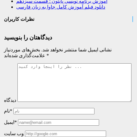
آموزش برنامه نویسی پایتون : قسمت سیزدهم
دانلود فیلم آموزش کامل جاوا به زبان فارسی
نظرات کاربران
دیدگاهتان را بنویسید
نشانی ایمیل شما منتشر نخواهد شد.
بخش‌های موردنیاز
*
علامت‌گذاری شده‌اند
دیدگاه
نام*
ایمیل*
وب سایت