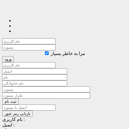
مرا به خاطر بسپار
نام کاربری :
ایمیل :