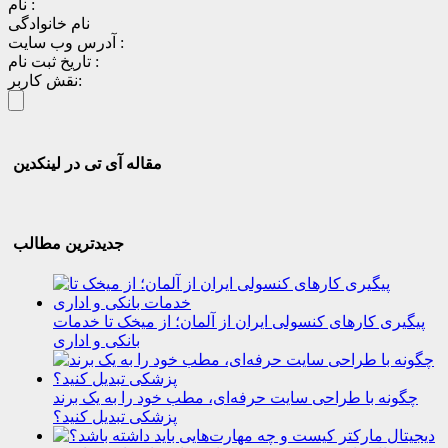
نام :
نام خانوادگی
آدرس وب سایت :
تاریخ ثبت نام :
نقش کاربر:
مقاله آی تی در لینکدین
جدیدترین مطالب
پیگیری کارهای کنسولی ایران از آلمان؛ از میخک تا خدمات
بانکی و اداری
چگونه با طراحی سایت حرفه‌ای، مطب خود را به یک برند
پزشکی تبدیل کنید؟