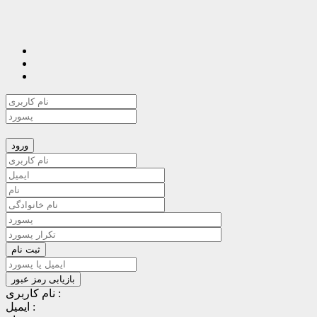
نام کاربری :
ایمیل :