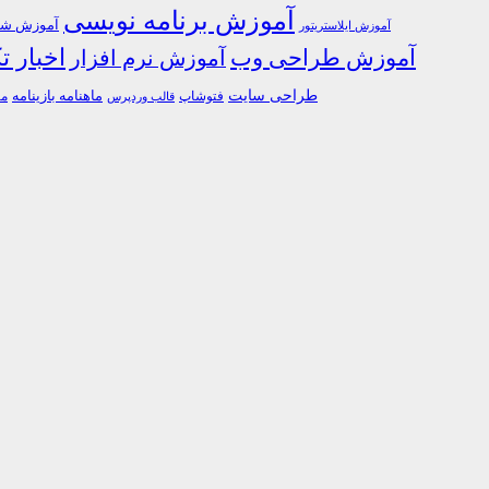
آموزش برنامه نویسی
آموزش شبک
آموزش ایلاستریتور
اخبار ت
آموزش طراحی وب
آموزش نرم افزار
طراحی سایت
فتوشاپ
ماهنامه بازینامه
ما
قالب وردپرس