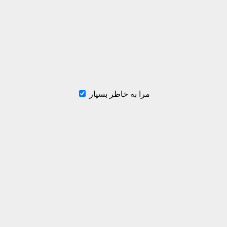
مرا به خاطر بسپار