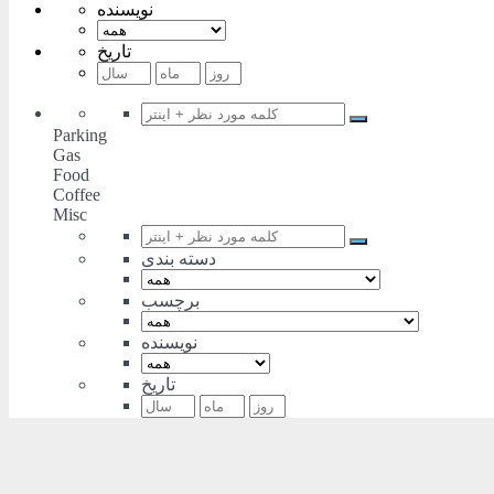
نویسنده
تاریخ
Parking
Gas
Food
Coffee
Misc
دسته بندی
برچسب
نویسنده
تاریخ