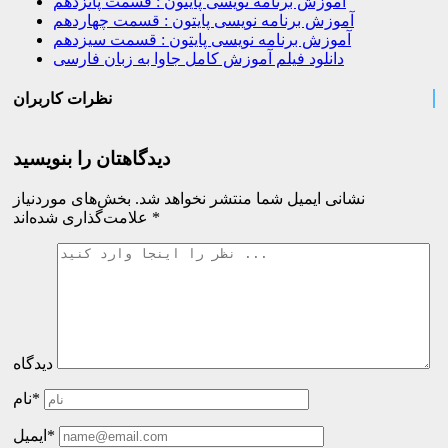
آموزش برنامه نویسی پایتون : قسمت پانزدهم
آموزش برنامه نویسی پایتون : قسمت چهاردهم
آموزش برنامه نویسی پایتون : قسمت سیزدهم
دانلود فیلم آموزش کامل جاوا به زبان فارسی
نظرات کاربران
دیدگاهتان را بنویسید
نشانی ایمیل شما منتشر نخواهد شد.
بخش‌های موردنیاز
*
علامت‌گذاری شده‌اند
دیدگاه
نام*
ایمیل*