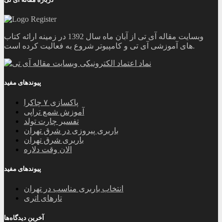
وبسایت مقاله آی تی از آبان ماه سال 1392 در زمینه ارائه کتاب
های آموزشی آی تی و کامپیوتر شروع به فعالیت کرده است.
پیوندهای مفید
پاکسازی ۷ چاکرا
آموزش شمع تراپی
تفسیر چارت تولد
باربری پیروزی در شرق تهران
باربری شرق تهران
الان وقت دلاره
پیوندهای مفید
انتخاب باربری مناسب در تهران
تارهای اتری
آخرین دیدگاه‌ها