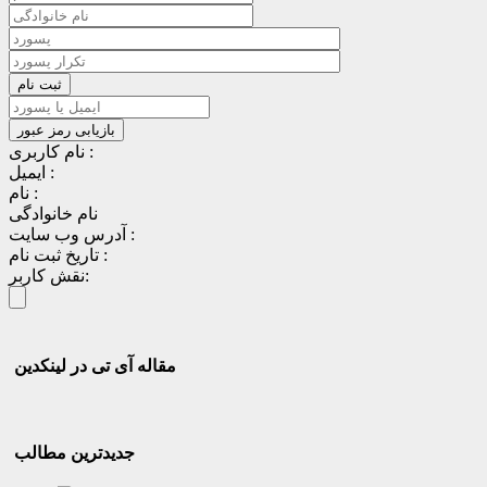
نام کاربری :
ایمیل :
نام :
نام خانوادگی
آدرس وب سایت :
تاریخ ثبت نام :
نقش کاربر:
مقاله آی تی در لینکدین
جدیدترین مطالب