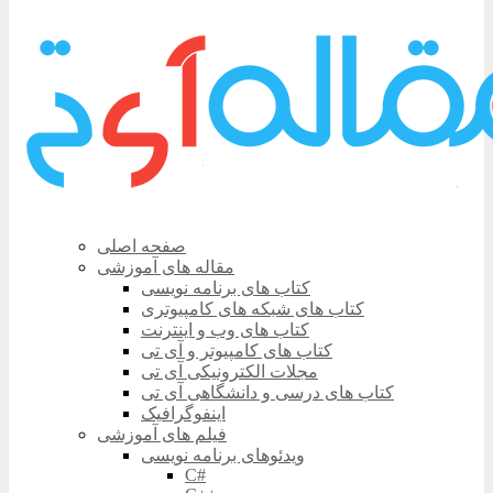
صفحه اصلی
مقاله های آموزشی
کتاب های برنامه نویسی
کتاب های شبکه های کامپیوتری
کتاب های وب و اینترنت
کتاب های کامپیوتر و آی تی
مجلات الکترونیکی آی تی
کتاب های درسی و دانشگاهی آی تی
اینفوگرافیک
فیلم های آموزشی
ویدئوهای برنامه نویسی
C#