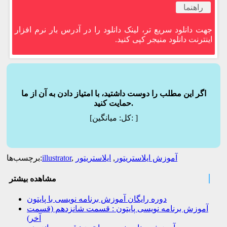
راهنما
جهت دانلود سریع تر، لینک دانلود را در آدرس بار نرم افزار
اینترنت دانلود منیجر کپی کنید.
اگر این مطلب را دوست داشتید، با امتیاز دادن به آن از ما
حمایت کنید.
]
میانگین:
[کل:
آموزش ایلاستریتور
,
ایلاستریتور
,
illustrator
برچسب‌ها:
مشاهده بیشتر
دوره رایگان آموزش برنامه نویسی با پایتون
آموزش برنامه نویسی پایتون : قسمت شانزدهم (قسمت
آخر)