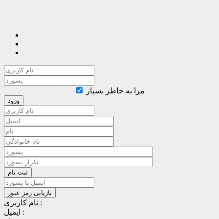
مرا به خاطر بسپار
نام کاربری :
ایمیل :