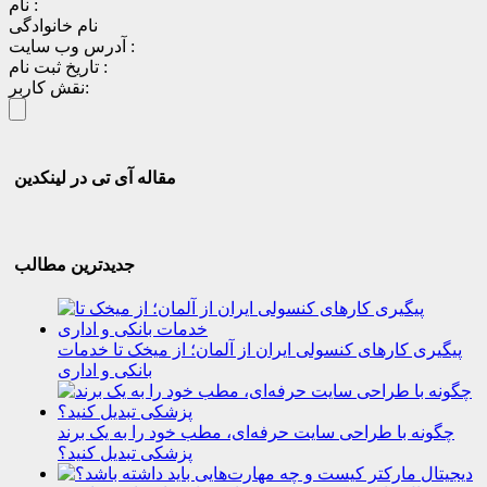
نام :
نام خانوادگی
آدرس وب سایت :
تاریخ ثبت نام :
نقش کاربر:
مقاله آی تی در لینکدین
جدیدترین مطالب
پیگیری کارهای کنسولی ایران از آلمان؛ از میخک تا خدمات
بانکی و اداری
چگونه با طراحی سایت حرفه‌ای، مطب خود را به یک برند
پزشکی تبدیل کنید؟