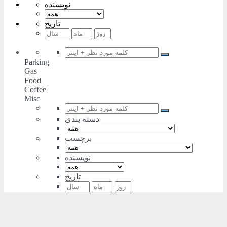
نویسنده
تاریخ
Parking
Gas
Food
Coffee
Misc
دسته بندی
برچسب
نویسنده
تاریخ