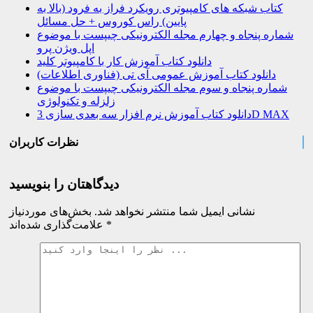
کتاب شبکه های کامپیوتری رویکرد فراز به فرود (بالا به
پایین) راس کوروس + حل مسائل
شماره پنجاه و چهارم مجله الکترونیکی چیپست با موضوع
اپل ویژن پرو
دانلود کتاب آموزش کار با کامپیوتر کلید
دانلود کتاب آموزش عمومی آی تی (فناوری اطلاعات)
شماره پنجاه و سوم مجله الکترونیکی چیپست با موضوع
زلزله و تکنولوژی
دانلود کتاب آموزش نرم افزار سه بعدی سازی 3D MAX
نظرات کاربران
دیدگاهتان را بنویسید
نشانی ایمیل شما منتشر نخواهد شد.
بخش‌های موردنیاز
*
علامت‌گذاری شده‌اند