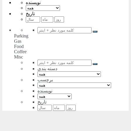
نویسنده
تاریخ
Parking
Gas
Food
Coffee
Misc
دسته بندی
برچسب
نویسنده
تاریخ