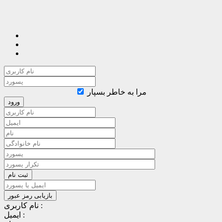
مرا به خاطر بسپار
نام کاربری :
ایمیل :