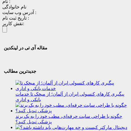
نام :
نام خانوادگی
آدرس وب سایت :
تاریخ ثبت نام :
نقش کاربر:
مقاله آی تی در لینکدین
جدیدترین مطالب
پیگیری کارهای کنسولی ایران از آلمان؛ از میخک تا خدمات
بانکی و اداری
چگونه با طراحی سایت حرفه‌ای، مطب خود را به یک برند
پزشکی تبدیل کنید؟