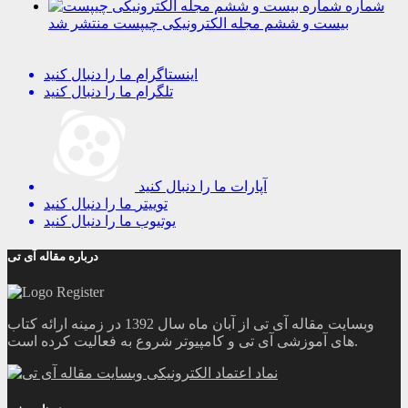
شماره
بیست و ششم مجله الکترونیکی چیپست منتشر شد
اینستاگرام
ما را دنبال کنید
تلگرام
ما را دنبال کنید
آپارات
ما را دنبال کنید
توییتر
ما را دنبال کنید
یوتیوب
ما را دنبال کنید
درباره مقاله آی تی
وبسایت مقاله آی تی از آبان ماه سال 1392 در زمینه ارائه کتاب
های آموزشی آی تی و کامپیوتر شروع به فعالیت کرده است.