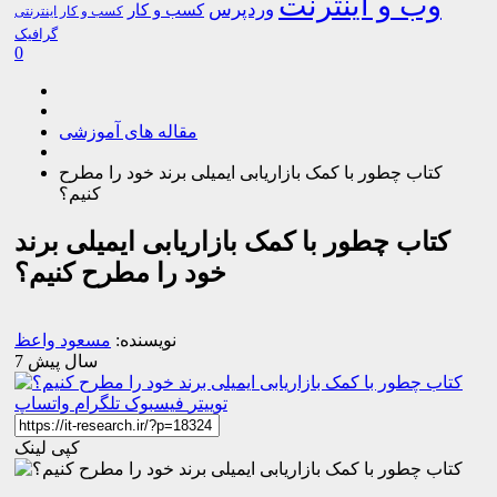
وب و اینترنت
وردپرس
کسب و کار
کسب و کار اینترنتی
گرافیک
0
مقاله های آموزشی
کتاب چطور با کمک بازاریابی ایمیلی برند خود را مطرح
کنیم؟
کتاب چطور با کمک بازاریابی ایمیلی برند
خود را مطرح کنیم؟
نویسنده:
مسعود واعظ
7 سال پیش
توییتر
فیسبوک
تلگرام
واتساپ
کپی لینک