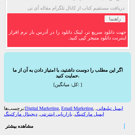
دریافت مستقیم کتاب از کانال تلگرام مقاله آی تی
راهنما
جهت دانلود سریع تر، لینک دانلود را در آدرس بار نرم افزار
اینترنت دانلود منیجر کپی کنید.
اگر این مطلب را دوست داشتید، با امتیاز دادن به آن از ما
حمایت کنید.
]
میانگین:
[کل:
ایمیل تبلیغاتی
,
,
Email Marketing
,
Digital Marketing
برچسب‌ها:
ایمیل مارکتینگ
,
بازاریابی اینترنتی
,
دیجیتال مارکتینگ
مشاهده بیشتر