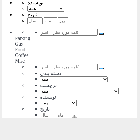
نویسنده
تاریخ
Parking
Gas
Food
Coffee
Misc
دسته بندی
برچسب
نویسنده
تاریخ