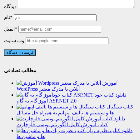
دیدگاه
نام*
ایمیل*
وب سایت
مطالب تصادفی
آموزش
WordPress آنلاین با مدرک معتبر
دانلود کتاب خود
آموز گام به گام ASP.NET 2.0
کتاب سیگنال
ها و سیستم ها تألیف اپنهایم به همراه حل مسائل
دانلود
کتاب آموزش کامل الگوریتم نویسی فلوچارت
دانلود کتاب نظریه زبان
ها و ماشین ها