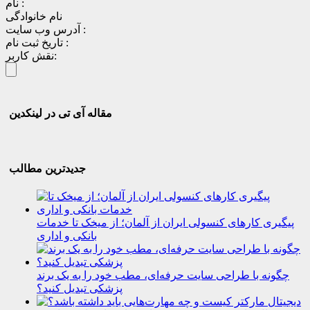
نام :
نام خانوادگی
آدرس وب سایت :
تاریخ ثبت نام :
نقش کاربر:
مقاله آی تی در لینکدین
جدیدترین مطالب
پیگیری کارهای کنسولی ایران از آلمان؛ از میخک تا خدمات
بانکی و اداری
چگونه با طراحی سایت حرفه‌ای، مطب خود را به یک برند
پزشکی تبدیل کنید؟