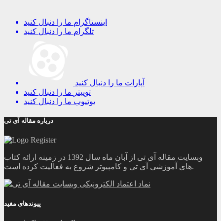
اینستاگرام
ما را دنبال کنید
تلگرام
ما را دنبال کنید
آپارات
ما را دنبال کنید
توییتر
ما را دنبال کنید
یوتیوب
ما را دنبال کنید
درباره مقاله آی تی
وبسایت مقاله آی تی از آبان ماه سال 1392 در زمینه ارائه کتاب
های آموزشی آی تی و کامپیوتر شروع به فعالیت کرده است.
پیوندهای مفید