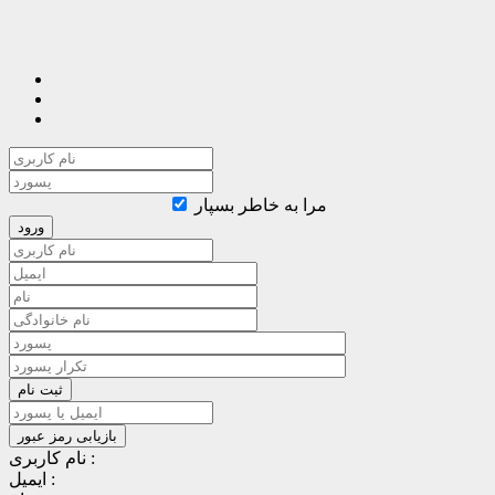
مرا به خاطر بسپار
نام کاربری :
ایمیل :