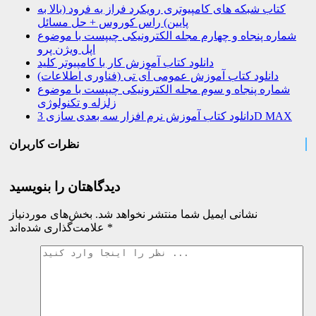
کتاب شبکه های کامپیوتری رویکرد فراز به فرود (بالا به
پایین) راس کوروس + حل مسائل
شماره پنجاه و چهارم مجله الکترونیکی چیپست با موضوع
اپل ویژن پرو
دانلود کتاب آموزش کار با کامپیوتر کلید
دانلود کتاب آموزش عمومی آی تی (فناوری اطلاعات)
شماره پنجاه و سوم مجله الکترونیکی چیپست با موضوع
زلزله و تکنولوژی
دانلود کتاب آموزش نرم افزار سه بعدی سازی 3D MAX
نظرات کاربران
دیدگاهتان را بنویسید
نشانی ایمیل شما منتشر نخواهد شد.
بخش‌های موردنیاز
*
علامت‌گذاری شده‌اند