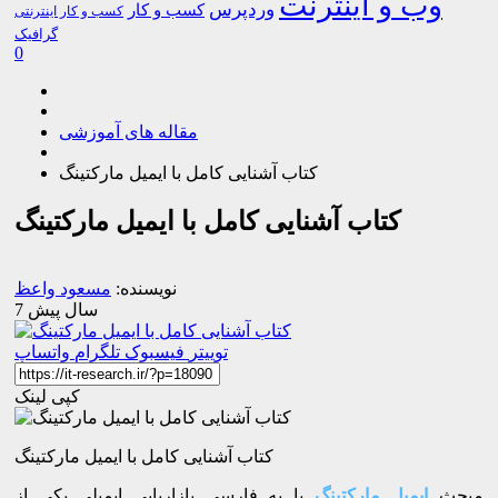
وب و اینترنت
وردپرس
کسب و کار
کسب و کار اینترنتی
گرافیک
0
مقاله های آموزشی
کتاب آشنایی کامل با ایمیل مارکتینگ
کتاب آشنایی کامل با ایمیل مارکتینگ
نویسنده:
مسعود واعظ
7 سال پیش
توییتر
فیسبوک
تلگرام
واتساپ
کپی لینک
کتاب آشنایی کامل با ایمیل مارکتینگ
مبحث
ایمیل مارکتینگ
یا به فارسی بازاریابی ایمیلی یکی از