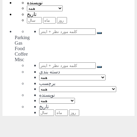
نویسنده
تاریخ
Parking
Gas
Food
Coffee
Misc
دسته بندی
برچسب
نویسنده
تاریخ