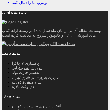
یوتیوب
ما را دنبال کنید
درباره مقاله آی تی
وبسایت مقاله آی تی از آبان ماه سال 1392 در زمینه ارائه کتاب
های آموزشی آی تی و کامپیوتر شروع به فعالیت کرده است.
پیوندهای مفید
پاکسازی ۷ چاکرا
آموزش شمع تراپی
تفسیر چارت تولد
باربری پیروزی در شرق تهران
باربری شرق تهران
الان وقت دلاره
پیوندهای مفید
انتخاب باربری مناسب در تهران