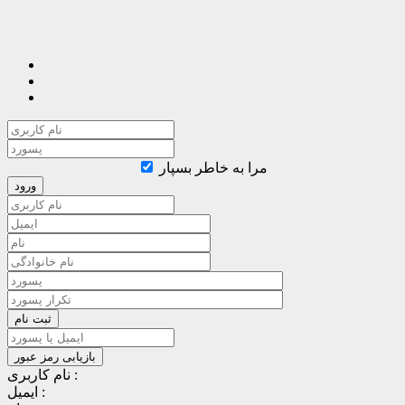
مرا به خاطر بسپار
نام کاربری :
ایمیل :