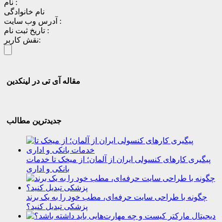
نام :
نام خانوادگی
آدرس وب سایت :
تاریخ ثبت نام :
نقش کاربر:
مقاله آی تی در لینکدین
جدیدترین مطالب
پیگیری کارهای کنسولی ایران از آلمان؛ از میخک تا خدمات
بانکی و اداری
چگونه با طراحی سایت حرفه‌ای، مطب خود را به یک برند
پزشکی تبدیل کنید؟