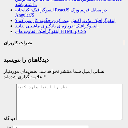
داشته باشد.
اینفوگرافیک: کتابخانه ReactJS در مقابل فریم ورک
AngularJS
اینفوگرافیک: یک تراکنش بیت کوین چگونه کار می کند؟
اینفوگرافیک: درباره ی یادگیری ماشینی بدانید.
اینفوگرافیک: تفاوت های HTML و CSS
نظرات کاربران
دیدگاهتان را بنویسید
نشانی ایمیل شما منتشر نخواهد شد.
بخش‌های موردنیاز
*
علامت‌گذاری شده‌اند
دیدگاه