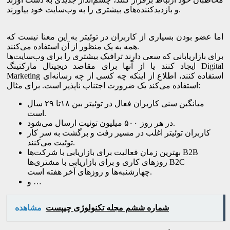
و بازدیدکننده‌های بیشتری را به وب‌سایت خود بیاورند.
اما عضو بودن بسیاری از کاربران در توئیتر به این معنا نیست که
همه به یک منظور از آن استفاده می‌کنند.
برای بازاریابانی که سعی دارند ترافیک بیشتری را برای وب‌سایت‌ها
ایجاد کنند یا از آنها برای مقاصد دیجیتال مارکتینگ Digital
Marketing استفاده کنند، اطلاع از اینکه چه کسی از چه رسانه‌ای
استفاده می‌کند یک ضرورت اجتناب ناپذیر است. برای مثال:
میانگین سنی کاربران فعال در توئیتر بین ۱۸تا ۲۹ سال
است.
در هر روز ۵۰۰ میلیون توئیت ارسال می‌شود.
کاربران توئیتر اغلب در مسیر رفت و برگشت به سر کار
توئیت می‌کنند.
بهترین زمان فعالیت برای بازاریابی با شرکت‌ها B2B
روزهای کاری و برای بازاریابی با مشتری‌ها B2C
چهارشنبه‌ها و روزهای آخر هفته است.
و …
شماره ششم مجله تکنولوژی چیپست
مشاهده