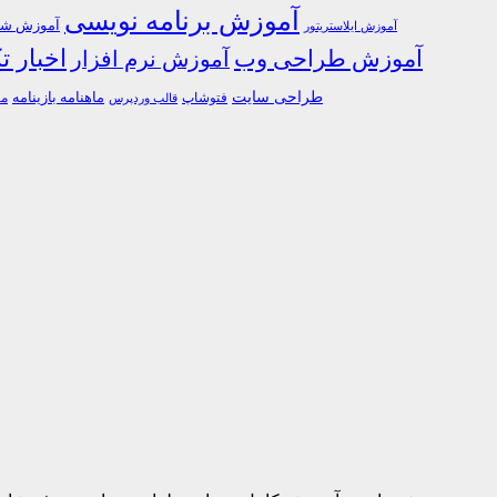
آموزش برنامه نویسی
آموزش شبک
آموزش ایلاستریتور
اخبار ت
آموزش طراحی وب
آموزش نرم افزار
طراحی سایت
فتوشاپ
ماهنامه بازینامه
ما
قالب وردپرس