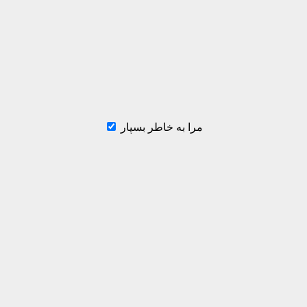
مرا به خاطر بسپار