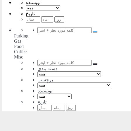
نویسنده
تاریخ
Parking
Gas
Food
Coffee
Misc
دسته بندی
برچسب
نویسنده
تاریخ