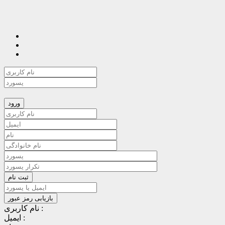
نام کاربری :
ایمیل :