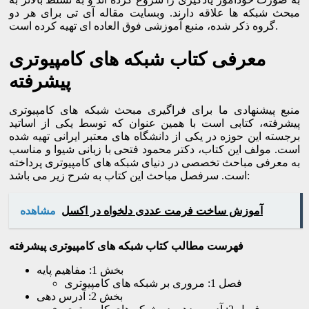
مبحث شبکه ها علاقه دارند. وبسایت مقاله آی تی برای هر دو
گروه ذکر شده، منبع آموزشی فوق العاده ای تهیه کرده است.
معرفی کتاب شبکه های کامپیوتری
پیشرفته
منبع پیشنهادی ما برای فراگیری مبحث شبکه های کامپیوتری
پیشرفته، کتابی است با همین عنوان که توسط یکی از اساتید
برجسته این حوزه در یکی از دانشگاه های معتبر ایرانی تهیه شده
است. مولف این کتاب، دکتر محمود فتحی با زبانی شیوا و مناسب
به معرفی مباحث تخصصی در دنیای شبکه های کامپیوتری پرداخته
است. سرفصل مباحث این کتاب به شرح زیر می باشد:
آموزش ساخت فرمت عددی دلخواه در اکسل
مشاهده
فهرست مطالب کتاب شبکه های کامپیوتری پیشرفته
بخش 1: مفاهیم پایه
فصل 1: مروری بر شبکه های کامپیوتری
بخش 2: آدرس دهی