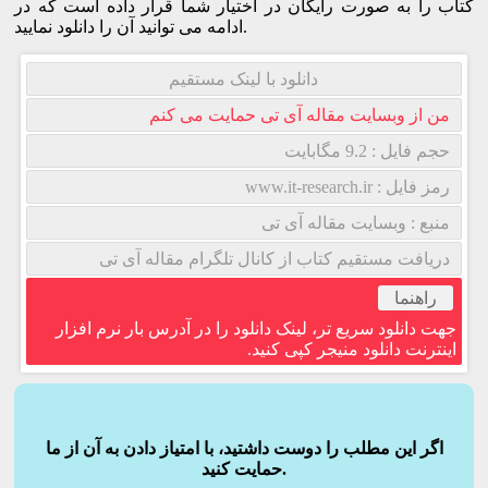
کتاب را به صورت رایگان در اختیار شما قرار داده است که در
ادامه می توانید آن را دانلود نمایید.
دانلود با لینک مستقیم
من از وبسایت مقاله آی تی حمایت می کنم
حجم فایل : 9.2 مگابایت
رمز فایل : www.it-research.ir
منبع : وبسایت مقاله آی تی
دریافت مستقیم کتاب از کانال تلگرام مقاله آی تی
راهنما
جهت دانلود سریع تر، لینک دانلود را در آدرس بار نرم افزار
اینترنت دانلود منیجر کپی کنید.
اگر این مطلب را دوست داشتید، با امتیاز دادن به آن از ما
حمایت کنید.