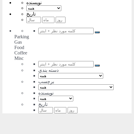
نویسنده
تاریخ
Parking
Gas
Food
Coffee
Misc
دسته بندی
برچسب
نویسنده
تاریخ