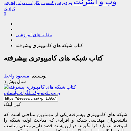
وب و اینترنت
وردپرس
کسب و کار
کسب و کار اینترنتی
گرافیک
0
مقاله های آموزشی
کتاب شبکه های کامپیوتری پیشرفته
کتاب شبکه های کامپیوتری پیشرفته
نویسنده:
مسعود واعظ
5 سال پیش
توییتر
فیسبوک
تلگرام
واتساپ
کپی لینک
شبکه های کامپیوتری پیشرفته یکی از مهمترین مباحثی است که
دانشجویان مهندسی شبکه و افرادی که مباحث اولیه شبکه را
آموخته اند، باید فرا بگیرند. در این پست قصد داریم منبعی مناسب