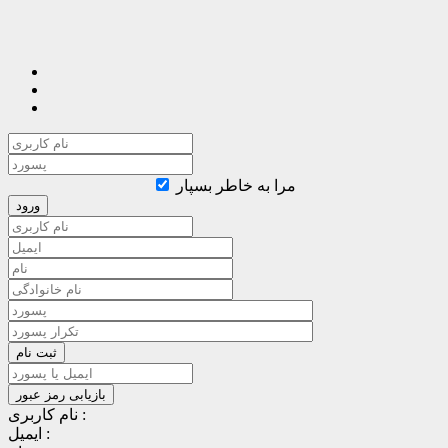
مرا به خاطر بسپار
نام کاربری :
ایمیل :