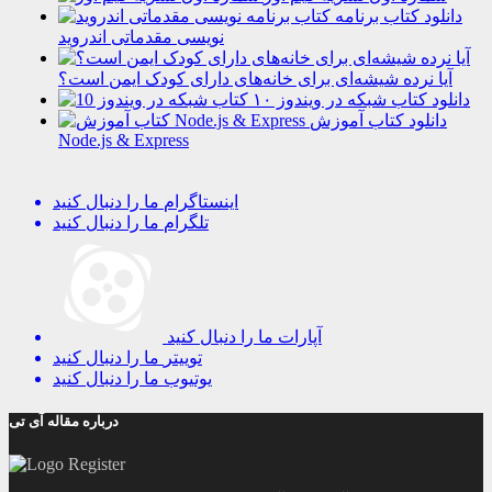
دانلود کتاب برنامه
نویسی مقدماتی اندروید
آیا نرده شیشه‌ای برای خانه‌های دارای کودک ایمن است؟
دانلود کتاب شبکه در ویندوز ۱۰
دانلود کتاب آموزش
Node.js & Express
اینستاگرام
ما را دنبال کنید
تلگرام
ما را دنبال کنید
آپارات
ما را دنبال کنید
توییتر
ما را دنبال کنید
یوتیوب
ما را دنبال کنید
درباره مقاله آی تی