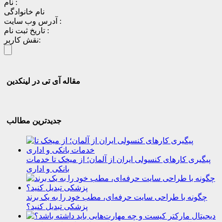
نام :
نام خانوادگی
آدرس وب سایت :
تاریخ ثبت نام :
نقش کاربر:
مقاله آی تی در لینکدین
جدیدترین مطالب
پیگیری کارهای کنسولی ایران از آلمان؛ از میخک تا خدمات
بانکی و اداری
چگونه با طراحی سایت حرفه‌ای، مطب خود را به یک برند
پزشکی تبدیل کنید؟