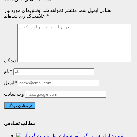
نشانی ایمیل شما منتشر نخواهد شد.
بخش‌های موردنیاز
*
علامت‌گذاری شده‌اند
دیدگاه
نام*
ایمیل*
وب سایت
مطالب تصادفی
شماره اول نشریه گیم آور