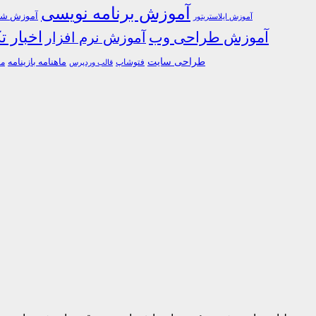
آموزش برنامه نویسی
آموزش شبک
آموزش ایلاستریتور
اخبار ت
آموزش طراحی وب
آموزش نرم افزار
طراحی سایت
فتوشاپ
ماهنامه بازینامه
ما
قالب وردپرس