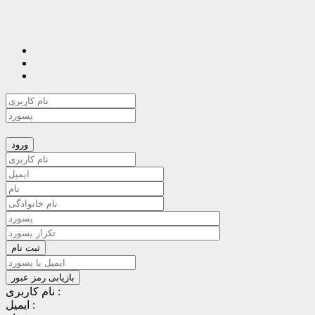
نام کاربری :
ایمیل :