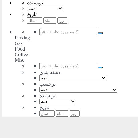
نویسنده
تاریخ
Parking
Gas
Food
Coffee
Misc
دسته بندی
برچسب
نویسنده
تاریخ