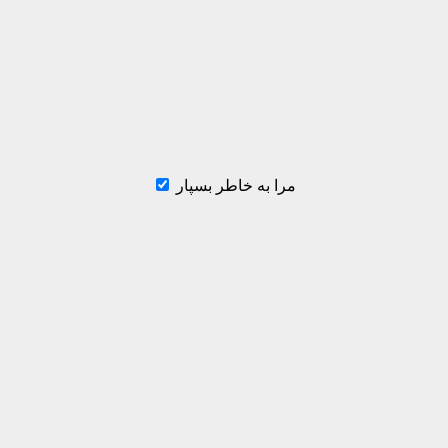
مرا به خاطر بسپار