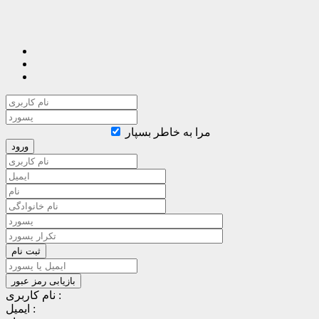
مرا به خاطر بسپار
نام کاربری :
ایمیل :