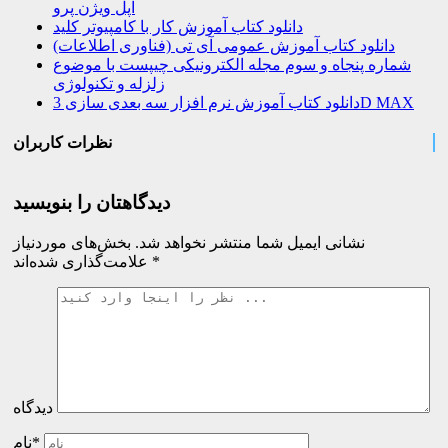
اپل ویژن پرو
دانلود کتاب آموزش کار با کامپیوتر کلید
دانلود کتاب آموزش عمومی آی تی (فناوری اطلاعات)
شماره پنجاه و سوم مجله الکترونیکی چیپست با موضوع
زلزله و تکنولوژی
دانلود کتاب آموزش نرم افزار سه بعدی سازی 3D MAX
نظرات کاربران
دیدگاهتان را بنویسید
نشانی ایمیل شما منتشر نخواهد شد.
بخش‌های موردنیاز
*
علامت‌گذاری شده‌اند
دیدگاه
نام*