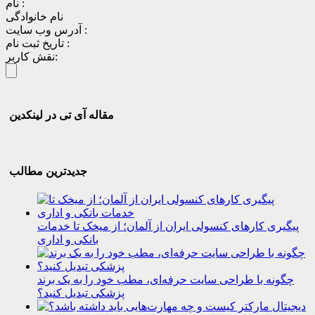
نام :
نام خانوادگی
آدرس وب سایت :
تاریخ ثبت نام :
نقش کاربر:
مقاله آی تی در لینکدین
جدیدترین مطالب
پیگیری کارهای کنسولی ایران از آلمان؛ از میخک تا خدمات
بانکی و اداری
چگونه با طراحی سایت حرفه‌ای، مطب خود را به یک برند
پزشکی تبدیل کنید؟