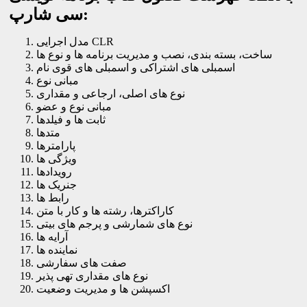
سی شارپ:
مدل اجرایی CLR
ساخت، بسته بندی، نصب و مدیریت برنامه ها و نوع ها
اسمبلی های اشتراکی و اسمبلی های قوی نام
مبانی نوع
نوع های اصلی، ارجاعی و مقداری
مبانی نوع و عضو
ثابت ها و فیلدها
متدها
پارامترها
ویژگی ها
رویدادها
جنریک ها
رابط ها
کاراکترها، رشته ها و کار با متن
نوع های شمارشی و پرجم های بیتی
آرایه ها
نماینده ها
صفت های سفارشی
نوع های مقداری تهی پذیر
اکسپشن ها و مدیریت وضعیت