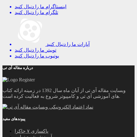
اینستاگرام
ما را دنبال کنید
تلگرام
ما را دنبال کنید
آپارات
ما را دنبال کنید
توییتر
ما را دنبال کنید
یوتیوب
ما را دنبال کنید
درباره مقاله آی تی
وبسایت مقاله آی تی از آبان ماه سال 1392 در زمینه ارائه کتاب
های آموزشی آی تی و کامپیوتر شروع به فعالیت کرده است.
پیوندهای مفید
پاکسازی ۷ چاکرا
آموزش شمع تراپی