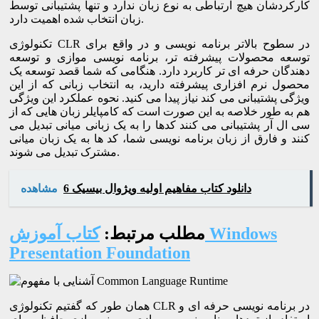
کارکردشان هیچ ارتباطی به نوع زبان ندارد و تنها پشتیبانی توسط
زبان انتخاب شده اهمیت دارد.
تکنولوژی CLR در سطوح بالاتر برنامه نویسی و در واقع برای
توسعه محصولات پیشرفته تر، برنامه نویسی موازی و توسعه
دهندگان حرفه ای تر کاربرد دارد. هنگامی که شما قصد توسعه یک
محصول نرم افزاری پیشرفته دارید، به انتخاب زبانی که از این
ویژگی پشتیبانی می کند نیاز پیدا می کنید. نحوه عملکرد این ویژگی
هم به طور خلاصه به این صورت است که کامپایلر زبان هایی که از
سی ال آر پشتیبانی می کنند کدها را به یک زبانی میانی تبدیل می
کنند و فارق از زبان برنامه نویسی شما، کد ها به یک زبان میانی
مشترک تبدیل می شوند.
دانلود کتاب مفاهیم اولیه ویژوال بیسیک 6
مشاهده
مطلب مرتبط:
کتاب آموزش Windows
Presentation Foundation
همان طور که گفتیم تکنولوژی CLR در برنامه نویسی حرفه ای و