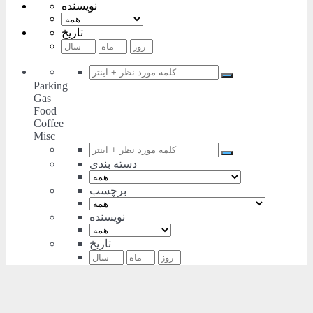
نویسنده
تاریخ
Parking
Gas
Food
Coffee
Misc
دسته بندی
برچسب
نویسنده
تاریخ