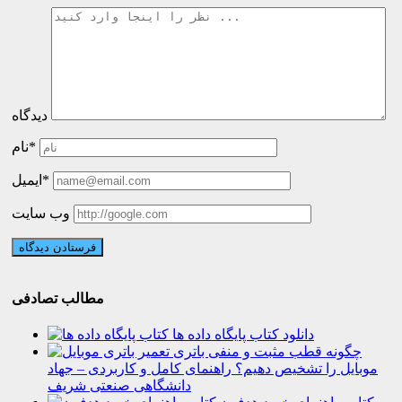
دیدگاه
نام*
ایمیل*
وب سایت
مطالب تصادفی
دانلود کتاب پایگاه داده ها
چگونه قطب مثبت و منفی باتری
موبایل را تشخیص دهیم؟ راهنمای کامل و کاربردی – جهاد
دانشگاهی صنعتی شریف