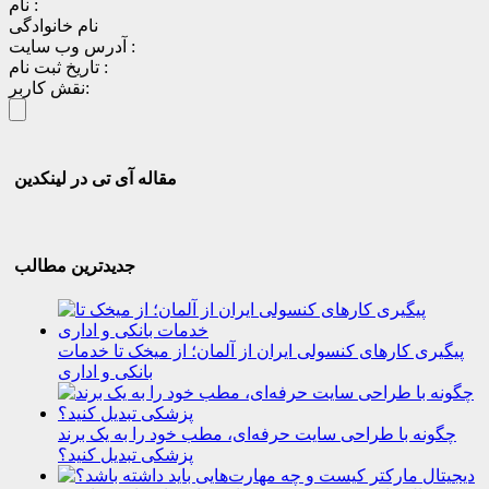
نام :
نام خانوادگی
آدرس وب سایت :
تاریخ ثبت نام :
نقش کاربر:
مقاله آی تی در لینکدین
جدیدترین مطالب
پیگیری کارهای کنسولی ایران از آلمان؛ از میخک تا خدمات
بانکی و اداری
چگونه با طراحی سایت حرفه‌ای، مطب خود را به یک برند
پزشکی تبدیل کنید؟