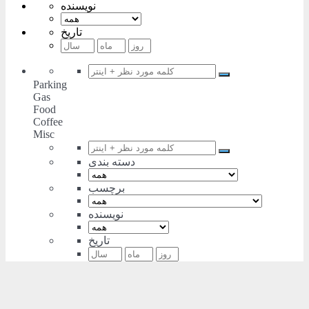
نویسنده
تاریخ
Parking
Gas
Food
Coffee
Misc
دسته بندی
برچسب
نویسنده
تاریخ