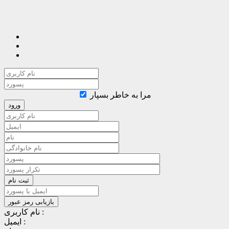
مرا به خاطر بسپار
نام کاربری :
ایمیل :