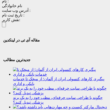
نام :
نام خانوادگی
آدرس وب سایت :
تاریخ ثبت نام :
نقش کاربر:
مقاله آی تی در لینکدین
جدیدترین مطالب
پیگیری کارهای کنسولی ایران از آلمان؛ از میخک تا خدمات
بانکی و اداری
چگونه با طراحی سایت حرفه‌ای، مطب خود را به یک برند
پزشکی تبدیل کنید؟