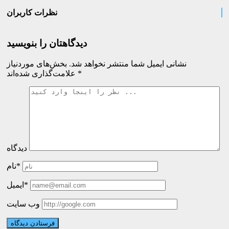
نظرات کاربران
دیدگاهتان را بنویسید
نشانی ایمیل شما منتشر نخواهد شد.
بخش‌های موردنیاز
*
علامت‌گذاری شده‌اند
دیدگاه
نام*
ایمیل*
وب سایت