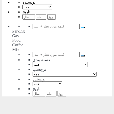
نویسنده
تاریخ
Parking
Gas
Food
Coffee
Misc
دسته بندی
برچسب
نویسنده
تاریخ