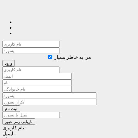
مرا به خاطر بسپار
نام کاربری :
ایمیل :