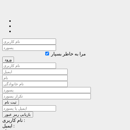
مرا به خاطر بسپار
نام کاربری :
ایمیل :