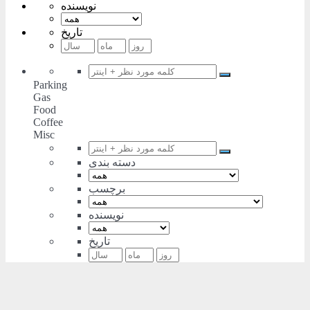
نویسنده
تاریخ
Parking
Gas
Food
Coffee
Misc
دسته بندی
برچسب
نویسنده
تاریخ