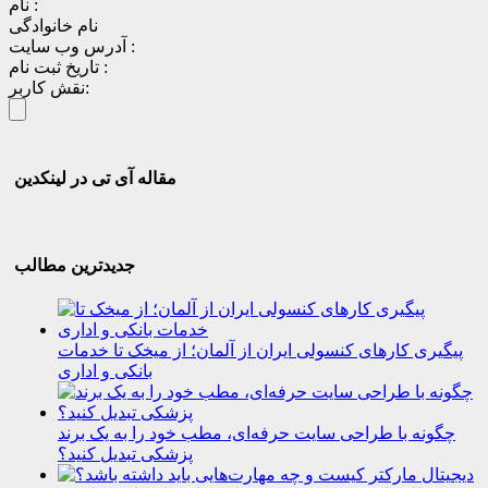
نام :
نام خانوادگی
آدرس وب سایت :
تاریخ ثبت نام :
نقش کاربر:
مقاله آی تی در لینکدین
جدیدترین مطالب
پیگیری کارهای کنسولی ایران از آلمان؛ از میخک تا خدمات
بانکی و اداری
چگونه با طراحی سایت حرفه‌ای، مطب خود را به یک برند
پزشکی تبدیل کنید؟