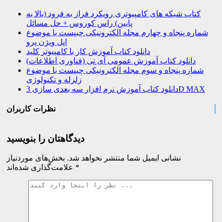
کتاب شبکه های کامپیوتری رویکرد فراز به فرود (بالا به
پایین) راس کوروس + حل مسائل
شماره پنجاه و چهارم مجله الکترونیکی چیپست با موضوع
اپل ویژن پرو
دانلود کتاب آموزش کار با کامپیوتر کلید
دانلود کتاب آموزش عمومی آی تی (فناوری اطلاعات)
شماره پنجاه و سوم مجله الکترونیکی چیپست با موضوع
زلزله و تکنولوژی
دانلود کتاب آموزش نرم افزار سه بعدی سازی 3D MAX
نظرات کاربران
دیدگاهتان را بنویسید
نشانی ایمیل شما منتشر نخواهد شد.
بخش‌های موردنیاز
*
علامت‌گذاری شده‌اند