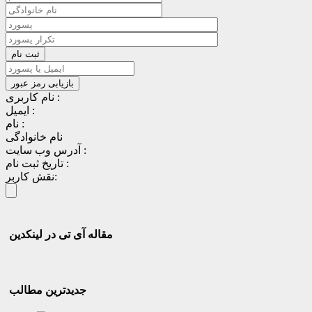
نام کاربری :
ایمیل :
نام :
نام خانوادگی
آدرس وب سایت :
تاریخ ثبت نام :
نقش کاربر:
مقاله آی تی در لینکدین
جدیدترین مطالب