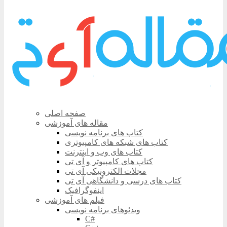
صفحه اصلی
مقاله های آموزشی
کتاب های برنامه نویسی
کتاب های شبکه های کامپیوتری
کتاب های وب و اینترنت
کتاب های کامپیوتر و آی تی
مجلات الکترونیکی آی تی
کتاب های درسی و دانشگاهی آی تی
اینفوگرافیک
فیلم های آموزشی
ویدئوهای برنامه نویسی
C#