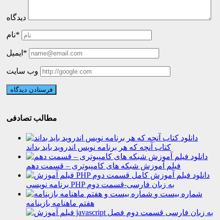
دیدگاه
نام*
ایمیل*
وب سایت
مطالب تصادفی
دانلود
کتاب آنچه که هر برنامه نویس اندروید باید بداند
دانلود
فیلم آموزش شبکه های کامپیوتری – قسمت دهم
دانلود فیلم آموزش کامل
برنامه نویسی PHP به زبان فارسی-قسمت دوم
شماره بیست و
هفتم ماهنامه بازینامه