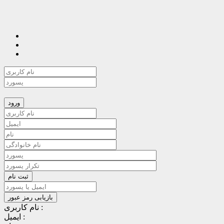
نام کاربری :
ایمیل :