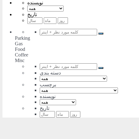
نویسنده
تاریخ
Parking
Gas
Food
Coffee
Misc
دسته بندی
برچسب
نویسنده
تاریخ