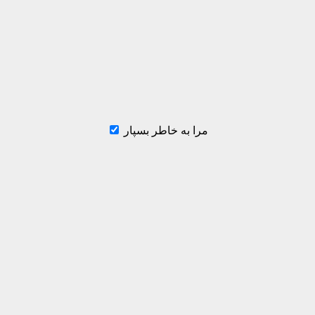
مرا به خاطر بسپار