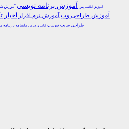
آموزش برنامه نویسی
آموزش شبک
آموزش ایلاستریتور
اخبار ت
آموزش طراحی وب
آموزش نرم افزار
طراحی سایت
فتوشاپ
ماهنامه بازینامه
ما
قالب وردپرس