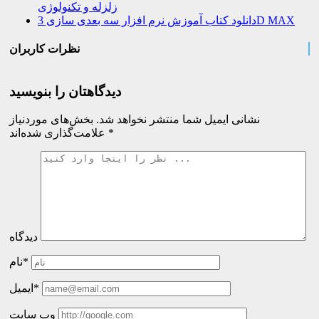
زلزله و تکنولوژی
دانلود کتاب آموزش نرم افزار سه بعدی سازی 3D MAX
نظرات کاربران
دیدگاهتان را بنویسید
نشانی ایمیل شما منتشر نخواهد شد.
بخش‌های موردنیاز
*
علامت‌گذاری شده‌اند
دیدگاه
نام*
ایمیل*
وب سایت