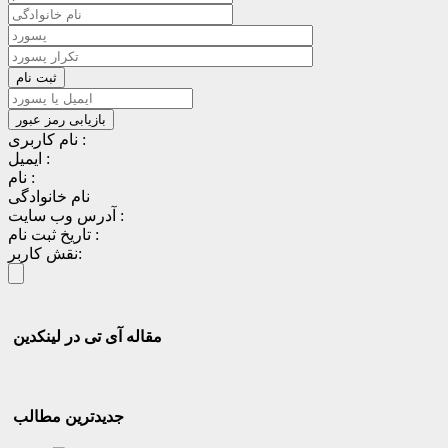
نام کاربری :
ایمیل :
نام :
نام خانوادگی
آدرس وب سایت :
تاریخ ثبت نام :
نقش کاربر:
مقاله آی تی در لینکدین
جدیدترین مطالب