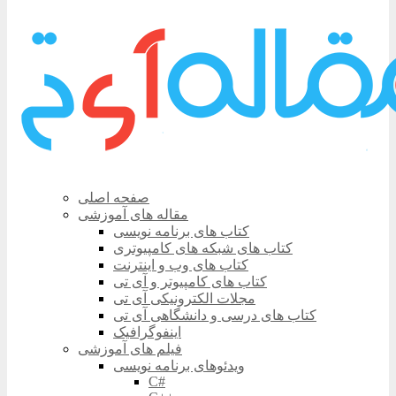
صفحه اصلی
مقاله های آموزشی
کتاب های برنامه نویسی
کتاب های شبکه های کامپیوتری
کتاب های وب و اینترنت
کتاب های کامپیوتر و آی تی
مجلات الکترونیکی آی تی
کتاب های درسی و دانشگاهی آی تی
اینفوگرافیک
فیلم های آموزشی
ویدئوهای برنامه نویسی
C#