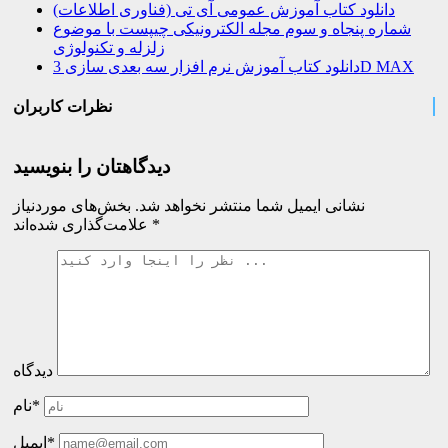
دانلود کتاب آموزش عمومی آی تی (فناوری اطلاعات)
شماره پنجاه و سوم مجله الکترونیکی چیپست با موضوع
زلزله و تکنولوژی
دانلود کتاب آموزش نرم افزار سه بعدی سازی 3D MAX
نظرات کاربران
دیدگاهتان را بنویسید
نشانی ایمیل شما منتشر نخواهد شد.
بخش‌های موردنیاز
*
علامت‌گذاری شده‌اند
دیدگاه
نام*
ایمیل*