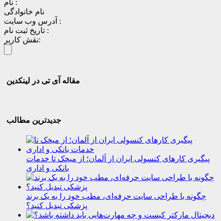
نام :
نام خانوادگی
آدرس وب سایت :
تاریخ ثبت نام :
نقش کاربر:
مقاله آی تی در لینکدین
جدیدترین مطالب
پیگیری کارهای کنسولی ایران از آلمان؛ از میخک تا خدمات
بانکی و اداری
چگونه با طراحی سایت حرفه‌ای، مطب خود را به یک برند
پزشکی تبدیل کنید؟