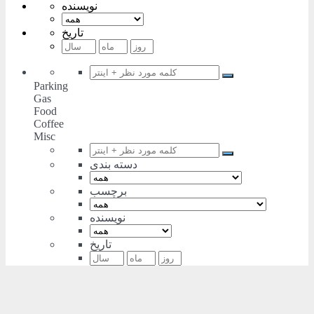
نویسنده
تاریخ
Parking
Gas
Food
Coffee
Misc
دسته بندی
برچسب
نویسنده
تاریخ