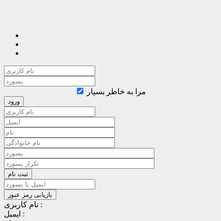
مرا به خاطر بسپار
نام کاربری :
ایمیل :