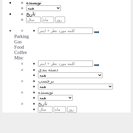
نویسنده
تاریخ
Parking
Gas
Food
Coffee
Misc
دسته بندی
برچسب
نویسنده
تاریخ