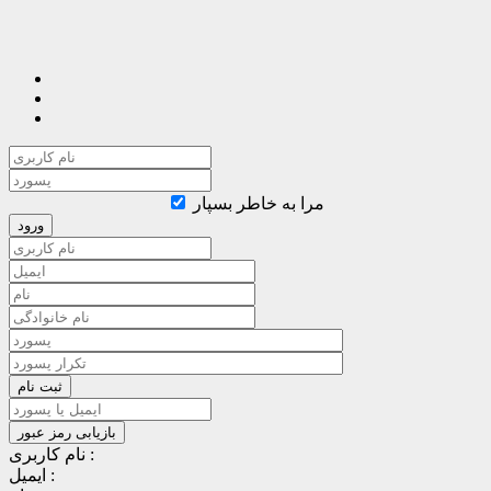
مرا به خاطر بسپار
نام کاربری :
ایمیل :