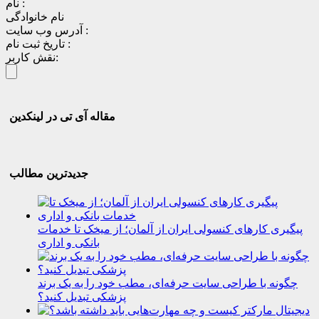
نام :
نام خانوادگی
آدرس وب سایت :
تاریخ ثبت نام :
نقش کاربر:
مقاله آی تی در لینکدین
جدیدترین مطالب
پیگیری کارهای کنسولی ایران از آلمان؛ از میخک تا خدمات
بانکی و اداری
چگونه با طراحی سایت حرفه‌ای، مطب خود را به یک برند
پزشکی تبدیل کنید؟